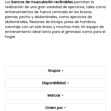
Los
bancos de musculación reclinables
permiten la
realización de una gran variedad de ejercicios, tales como
entrenamientos de fuerza centrado en los brazos,
piernas, pecho y abdominales, como ejercicios de
abdominales, flexiones de bíceps, press de hombros,
canotaje con un solo brazo y muchos más. Un equipo de
entrenamiento ideal tanto para el gimnasio como para el
hogar.
Grupos
Disponibilidad
Marcas
Orden por