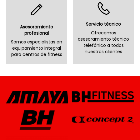
Servicio técnico
Asesoramiento
Ofrecemos
profesional
asesoramiento técnico
Somos especialistas en
telefónico a todos
equipamiento integral
nuestros clientes
para centros de fitness