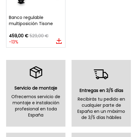
Banco regulable
multiposición Tisone
459,00 €
529,00 €
-13%
Servicio de montaje
Entregas en 3/5 días
Ofrecemos servicio de
Recibirás tu pedido en
montaje e instalación
cualquier parte de
profesional en toda
España en un máximo
España
de 3/5 días hábiles