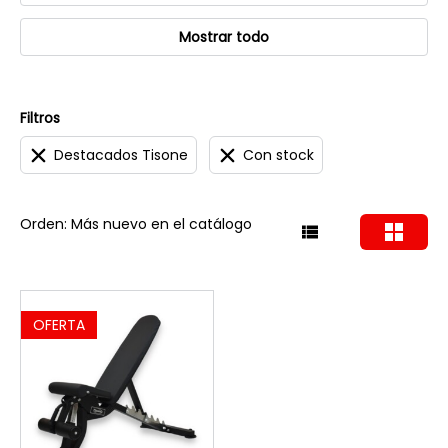
Mostrar todo
Filtros
Destacados Tisone
Con stock
Orden: Más nuevo en el catálogo
OFERTA