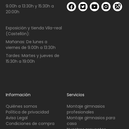
9.00h a 13:30h y 15:30h a
20:00h
Exposición y tienda Vila-real
(Castellón):
Mañanas:
De lunes a
viernes de
9.00h a 13:30h
Tardes:
Martes y jueves de
15:30h a 19:00h
Información
Servicios
Quiénes somos
Montaje gimnasios
Política de privacidad
profesionales
Aviso Legal
Montaje gimnasios para
Condiciones de compra
casa