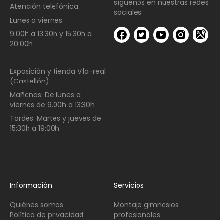
síguenos en nuestras redes
Atención telefónica:
sociales.
Lunes a viernes
9.00h a 13:30h y 15:30h a
20:00h
Exposición y tienda Vila-real
(Castellón):
Mañanas:
De lunes a
viernes de
9.00h a 13:30h
Tardes:
Martes y jueves de
15:30h a 19:00h
Información
Servicios
Quiénes somos
Montaje gimnasios
Política de privacidad
profesionales