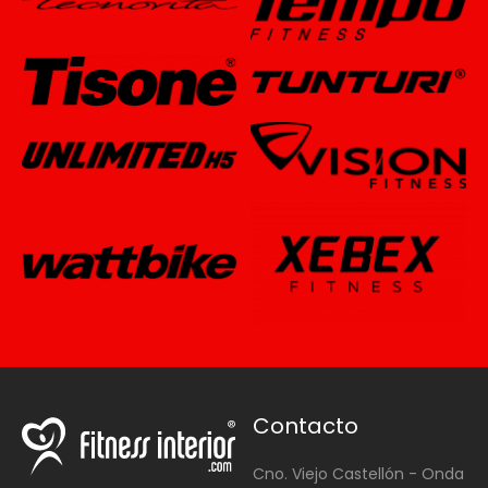
Contacto
Cno. Viejo Castellón - Onda