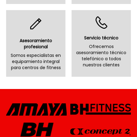
Servicio técnico
Asesoramiento
Ofrecemos
profesional
asesoramiento técnico
Somos especialistas en
telefónico a todos
equipamiento integral
nuestros clientes
para centros de fitness