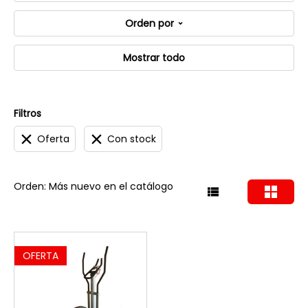
Orden por
Mostrar todo
Filtros
Oferta
Con stock
Orden: Más nuevo en el catálogo
OFERTA