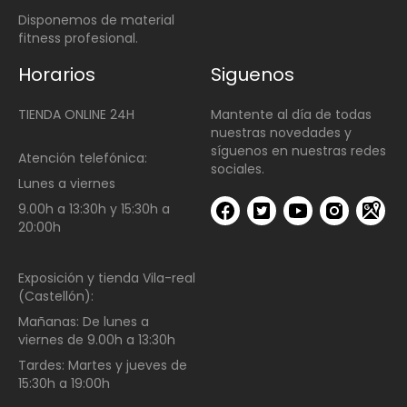
Disponemos de material
fitness profesional.
Horarios
Siguenos
TIENDA ONLINE 24H
Mantente al día de todas
nuestras novedades y
síguenos en nuestras redes
Atención telefónica:
sociales.
Lunes a viernes
9.00h a 13:30h y 15:30h a
20:00h
Exposición y tienda Vila-real
(Castellón):
Mañanas:
De lunes a
viernes de
9.00h a 13:30h
Tardes:
Martes y jueves de
15:30h a 19:00h