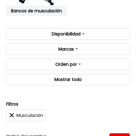
Bancos de musculación
Disponibilidad
Marcas
Orden por
Mostrar todo
Filtros
Musculación