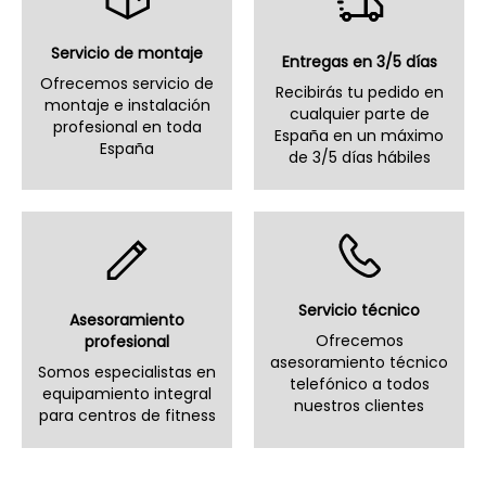
Servicio de montaje
Entregas en 3/5 días
Ofrecemos servicio de
Recibirás tu pedido en
montaje e instalación
cualquier parte de
profesional en toda
España en un máximo
España
de 3/5 días hábiles
Servicio técnico
Asesoramiento
Ofrecemos
profesional
asesoramiento técnico
Somos especialistas en
telefónico a todos
equipamiento integral
nuestros clientes
para centros de fitness