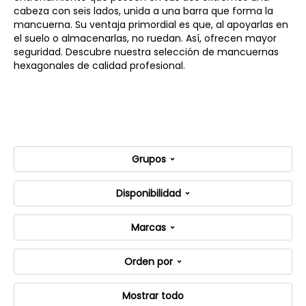
cabeza con seis lados, unida a una barra que forma la
mancuerna. Su ventaja primordial es que, al apoyarlas en
el suelo o almacenarlas, no ruedan. Así, ofrecen mayor
seguridad. Descubre nuestra selección de mancuernas
hexagonales de calidad profesional.
Grupos
Disponibilidad
Marcas
Orden por
Mostrar todo