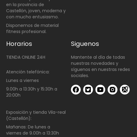
en la provincia de
Castellón, joven, moderna y
con mucho entusiasmo.
Disponemos de material
fitness profesional.
Horarios
Siguenos
TIENDA ONLINE 24H
Mantente al día de todas
nuestras novedades y
síguenos en nuestras redes
Atención telefónica:
sociales.
Lunes a viernes
9.00h a 13:30h y 15:30h a
20:00h
Exposición y tienda Vila-real
(Castellón):
Mañanas:
De lunes a
viernes de
9.00h a 13:30h