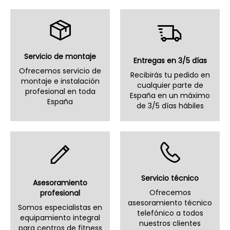
Servicio de montaje
Entregas en 3/5 días
Ofrecemos servicio de
Recibirás tu pedido en
montaje e instalación
cualquier parte de
profesional en toda
España en un máximo
España
de 3/5 días hábiles
Servicio técnico
Asesoramiento
Ofrecemos
profesional
asesoramiento técnico
Somos especialistas en
telefónico a todos
equipamiento integral
nuestros clientes
para centros de fitness