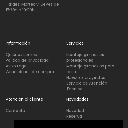
Tardes:
Martes y jueves de
15:30h a 19:00h
Información
Servicios
Quiénes somos
Montaje gimnasios
Política de privacidad
profesionales
Aviso Legal
Montaje gimnasios para
Condiciones de compra
casa
Nuestros proyectos
Servicio de Atención
Técnica
Atención al cliente
Novedades
Contacto
Novedad
Reserva
Usado