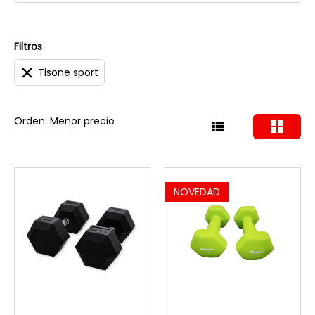
Filtros
Tisone sport
Orden: Menor precio
NOVEDAD