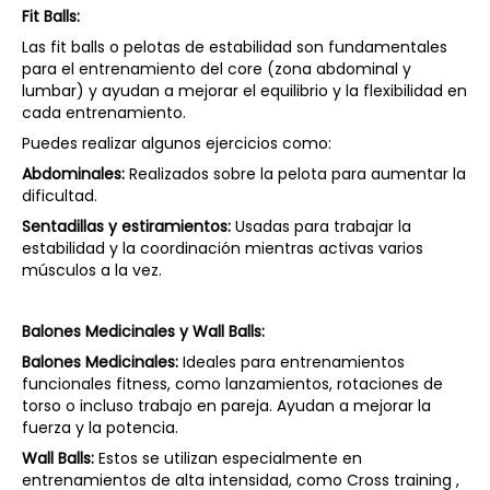
Fit Balls:
Las fit balls o pelotas de estabilidad son fundamentales
para el entrenamiento del core (zona abdominal y
lumbar) y ayudan a mejorar el equilibrio y la flexibilidad en
cada entrenamiento.
Puedes realizar algunos ejercicios como:
Abdominales:
Realizados sobre la pelota para aumentar la
dificultad.
Sentadillas y estiramientos:
Usadas para trabajar la
estabilidad y la coordinación mientras activas varios
músculos a la vez.
Balones Medicinales y Wall Balls:
Balones Medicinales:
Ideales para entrenamientos
funcionales fitness, como lanzamientos, rotaciones de
torso o incluso trabajo en pareja. Ayudan a mejorar la
fuerza y la potencia.
Wall Balls:
Estos se utilizan especialmente en
entrenamientos de alta intensidad, como Cross training ,