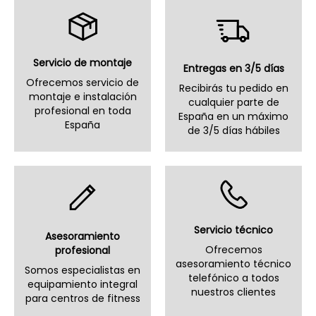
Servicio de montaje
Entregas en 3/5 días
Ofrecemos servicio de
Recibirás tu pedido en
montaje e instalación
cualquier parte de
profesional en toda
España en un máximo
España
de 3/5 días hábiles
Servicio técnico
Asesoramiento
Ofrecemos
profesional
asesoramiento técnico
Somos especialistas en
telefónico a todos
equipamiento integral
nuestros clientes
para centros de fitness