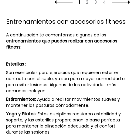
1
2
3
4
Entrenamientos con accesorios fitness
A continuación te comentamos algunos de los
entrenamientos que puedes realizar con accesorios
fitness:
Esterillas :
Son esenciales para ejercicios que requieren estar en
contacto con el suelo, ya sea para mayor comodidad o
para evitar lesiones. Algunas de las actividades más
comunes incluyen:
Estiramientos:
Ayuda a realizar movimientos suaves y
mantener las posturas cómodamente.
Yoga y Pilates:
Estas disciplinas requieren estabilidad y
soporte, y las esterillas proporcionan la base perfecta
para mantener la alineación adecuada y el confort
durante las sesiones.