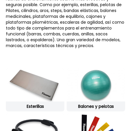
seguras posible. Como por ejemplo, esterillas, pelotas de
Pilates, cilindros, aros, steps, bandas elásticas, balones
medicinales, plataformas de equilibrio, cajones y
plataformas pliométricas, escaleras de agilidad, así como
todo tipo de complementos para el entrenamiento
funcional (barras, combas, cuerdas, anillas, sacos
lastrados, o espalderas). Una gran variedad de modelos,
marcas, características técnicas y precios.
Esterillas
Balones y pelotas