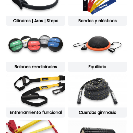
Cilindros | Aros | Steps
Bandas y elásticos
Balones medicinales
Equilibrio
Entrenamiento funcional
Cuerdas gimnasio