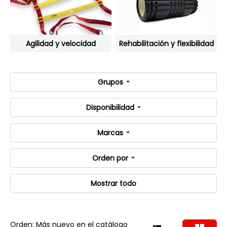
Agilidad y velocidad
Rehabilitación y flexibilidad
Grupos
Disponibilidad
Marcas
Orden por
Mostrar todo
Orden: Más nuevo en el catálogo