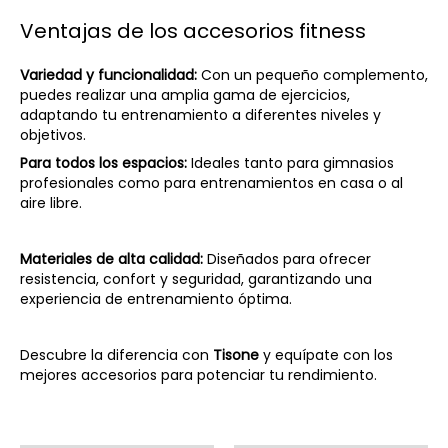
Ventajas de los accesorios fitness
Variedad y funcionalidad:
Con un pequeño complemento,
puedes realizar una amplia gama de ejercicios,
adaptando tu entrenamiento a diferentes niveles y
objetivos.
Para todos los espacios:
Ideales tanto para gimnasios
profesionales como para entrenamientos en casa o al
aire libre.
Materiales de alta calidad:
Diseñados para ofrecer
resistencia, confort y seguridad, garantizando una
experiencia de entrenamiento óptima.
Descubre la diferencia con
Tisone
y equípate con los
mejores accesorios para potenciar tu rendimiento.