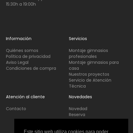
15:30h a 19:00h
Información
Servicios
Quiénes somos
Montaje gimnasios
Política de privacidad
profesionales
Aviso Legal
Montaje gimnasios para
Condiciones de compra
casa
Nuestros proyectos
Servicio de Atención
Técnica
Atención al cliente
Novedades
Contacto
Novedad
Reserva
Usado
Este sitio web utiliza cookies para poder