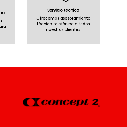
Servicio técnico
nal
Ofrecemos asesoramiento
n
técnico telefónico a todos
ara
nuestros clientes