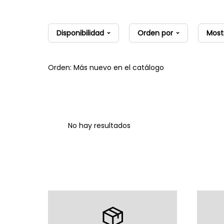
Disponibilidad
Orden por
Most
Orden: Más nuevo en el catálogo
No hay resultados