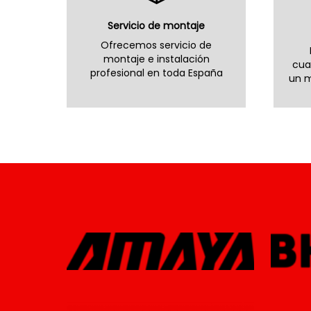
Servicio de montaje
Ofrecemos servicio de
montaje e instalación
cua
profesional en toda España
un m