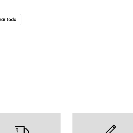
rar todo