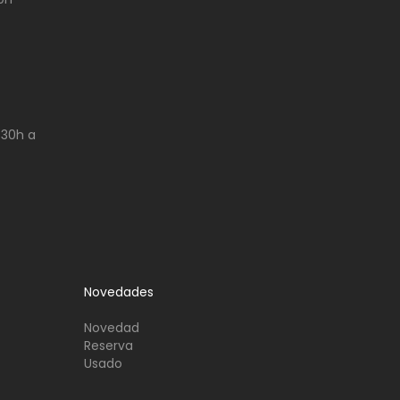
:30h a
Novedades
Novedad
Reserva
Usado