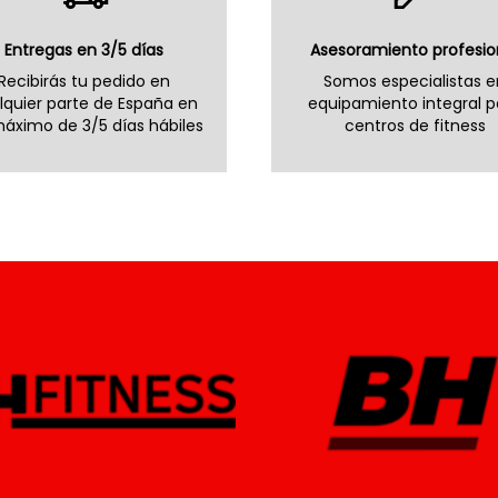
Entregas en 3/5 días
Asesoramiento profesio
Recibirás tu pedido en
Somos especialistas e
lquier parte de España en
equipamiento integral p
áximo de 3/5 días hábiles
centros de fitness