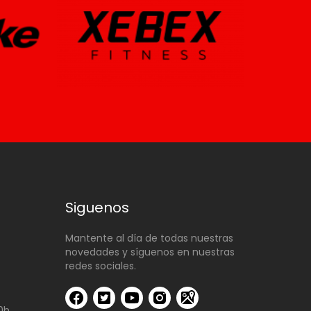
Siguenos
Mantente al día de todas nuestras
novedades y síguenos en nuestras
redes sociales.
00h