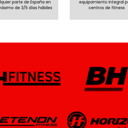
lquier parte de España en
equipamiento integral p
áximo de 3/5 días hábiles
centros de fitness