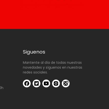
Siguenos
Mantente al día de todas nuestras
novedades y síguenos en nuestras
redes sociales.
00h