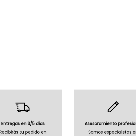
Entregas en 3/5 días
Asesoramiento profesio
Recibirás tu pedido en
Somos especialistas e