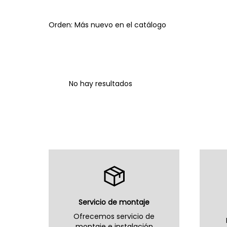
Orden: Más nuevo en el catálogo
No hay resultados
Servicio de montaje
Ofrecemos servicio de
montaje e instalación