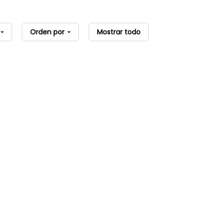
Orden por
Mostrar todo