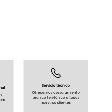
Servicio técnico
nal
Ofrecemos asesoramiento
n
técnico telefónico a todos
ara
nuestros clientes