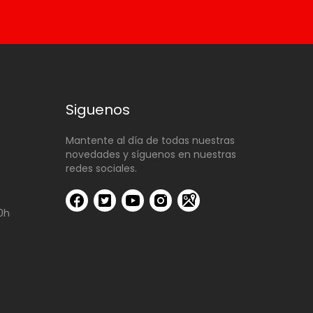
Siguenos
Mantente al día de todas nuestras
novedades y síguenos en nuestras
redes sociales.
00h