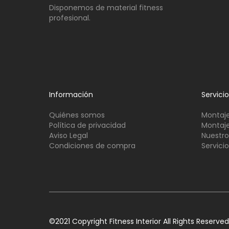
Disponemos de material fitness
profesional.
Información
Servici
Quiénes somos
Montaje
Política de privacidad
Montaje
Aviso Legal
Nuestro
Condiciones de compra
Servici
©2021 Copyright Fitness Interior All Rights Reserved