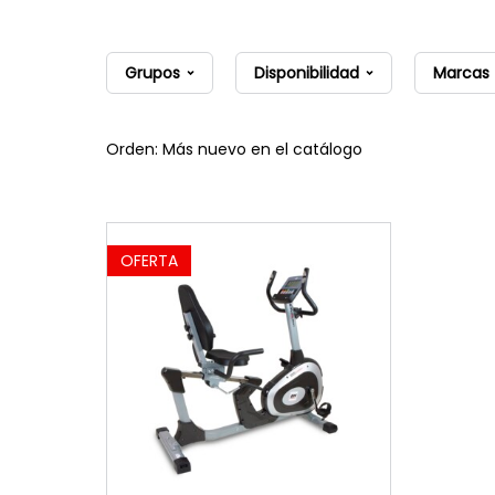
Grupos
Disponibilidad
Marcas
Orden: Más nuevo en el catálogo
OFERTA