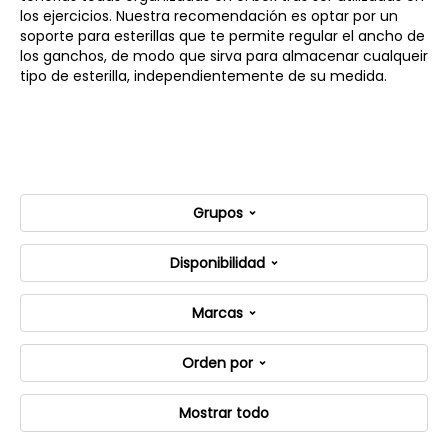
los ejercicios. Nuestra recomendación es optar por un
soporte para esterillas que te permite regular el ancho de
los ganchos, de modo que sirva para almacenar cualqueir
tipo de esterilla, independientemente de su medida.
Grupos
Disponibilidad
Marcas
Orden por
Mostrar todo