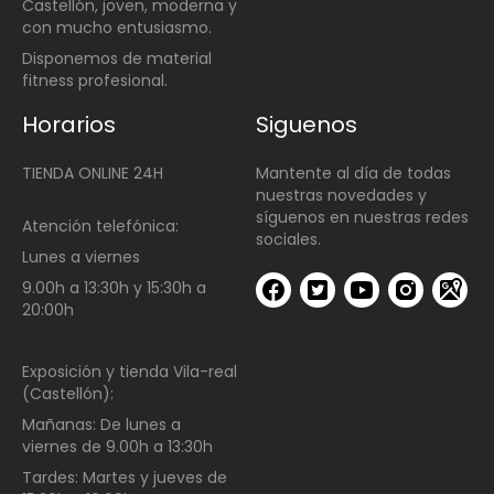
Castellón, joven, moderna y
con mucho entusiasmo.
Disponemos de material
fitness profesional.
Horarios
Siguenos
TIENDA ONLINE 24H
Mantente al día de todas
nuestras novedades y
síguenos en nuestras redes
Atención telefónica:
sociales.
Lunes a viernes
9.00h a 13:30h y 15:30h a
20:00h
Exposición y tienda Vila-real
(Castellón):
Mañanas:
De lunes a
viernes de
9.00h a 13:30h
Tardes:
Martes y jueves de