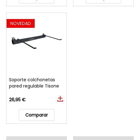
NOVEDAD
Soporte colchonetas
pared regulable Tisone
26,95 €
Comparar