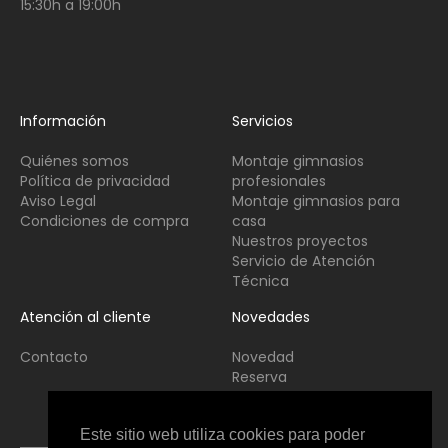
15:30h a 19:00h
Información
Servicios
Quiénes somos
Montaje gimnasios
Política de privacidad
profesionales
Aviso Legal
Montaje gimnasios para
Condiciones de compra
casa
Nuestros proyectos
Servicio de Atención
Técnica
Atención al cliente
Novedades
Contacto
Novedad
Reserva
Usado
Este sitio web utiliza cookies para poder