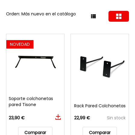
Orden: Más nuevo en el catálogo
NOVEDAD
Soporte colchonetas
pared Tisone
Rack Pared Colchonetas
23,90 €
22,99 €
Sin stock
Comparar
Comparar