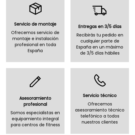
Servicio de montaje
Entregas en 3/5 días
Ofrecemos servicio de
Recibirás tu pedido en
montaje e instalación
cualquier parte de
profesional en toda
España en un máximo
España
de 3/5 días hábiles
Servicio técnico
Asesoramiento
Ofrecemos
profesional
asesoramiento técnico
Somos especialistas en
telefónico a todos
equipamiento integral
nuestros clientes
para centros de fitness