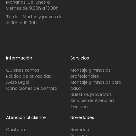
Mañanas:
De lunes a
viernes de
9.00h a 13:30h
Tardes:
Martes y jueves de
15:30h a 19:00h
Información
Servicios
Quiénes somos
Montaje gimnasios
Política de privacidad
profesionales
Aviso Legal
Montaje gimnasios para
Condiciones de compra
casa
Nuestros proyectos
Servicio de Atención
Técnica
Atención al cliente
Novedades
Contacto
Novedad
Reserva