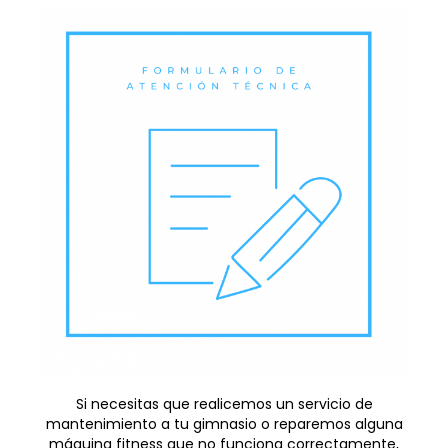
Si necesitas que realicemos un servicio de
mantenimiento a tu gimnasio o reparemos alguna
máquina fitness que no funciona correctamente,