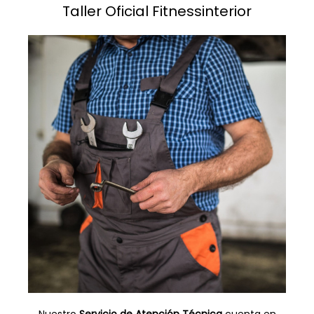
Taller Oficial Fitnessinterior