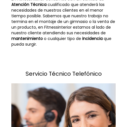
Atención Técnica
cualificado que atenderá las
necesidades de nuestros clientes en el menor
tiempo posible.
Sabemos que nuestro trabajo no
termina en el montaje de un gimnasio o la venta de
un producto, en Fitnessinterior estamos al lado de
nuestro cliente atendiendo sus necesidades de
mantenimiento
o cualquier tipo de
incidencia
que
pueda surgir.
Servicio Técnico Telefónico