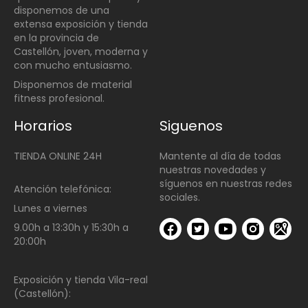
disponemos de una
extensa exposición y tienda
en la provincia de
Castellón, joven, moderna y
con mucho entusiasmo.
Disponemos de material
fitness profesional.
Horarios
Siguenos
TIENDA ONLINE 24H
Mantente al día de todas
nuestras novedades y
síguenos en nuestras redes
Atención telefónica:
sociales.
Lunes a viernes
9.00h a 13:30h y 15:30h a
20:00h
Exposición y tienda Vila-real
(Castellón):