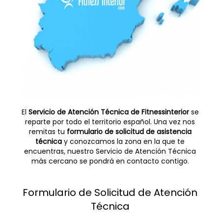
El
Servicio de Atención Técnica de Fitnessinterior
se
reparte por todo el territorio español. Una vez nos
remitas tu
formulario de solicitud de asistencia
técnica
y conozcamos la zona en la que te
encuentras, nuestro Servicio de Atención Técnica
más cercano se pondrá en contacto contigo.
Formulario de Solicitud de Atención
Técnica