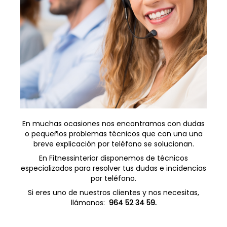
En muchas ocasiones nos encontramos con dudas
o pequeños problemas técnicos que con una una
breve explicación por teléfono se solucionan.
En Fitnessinterior disponemos de técnicos
especializados para resolver tus dudas e incidencias
por teléfono.
Si eres uno de nuestros clientes y nos necesitas,
llámanos:
964 52 34 59.