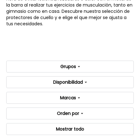
la barra al realizar tus ejercicios de musculación, tanto en
gimnasio como en casa. Descubre nuestra selección de
protectores de cuello y e elige el que mejor se ajusta a
tus necesidades.
Grupos
Disponibilidad
Marcas
Orden por
Mostrar todo