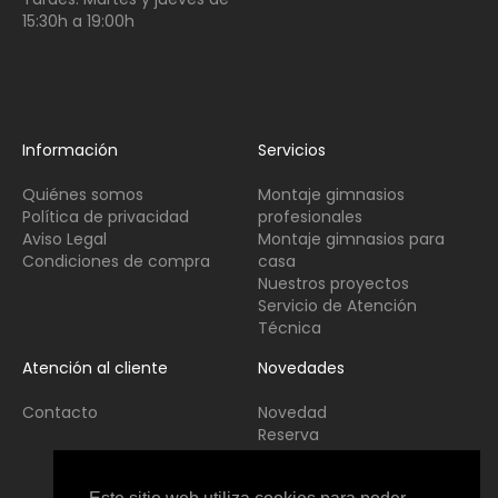
15:30h a 19:00h
Información
Servicios
Quiénes somos
Montaje gimnasios
Política de privacidad
profesionales
Aviso Legal
Montaje gimnasios para
Condiciones de compra
casa
Nuestros proyectos
Servicio de Atención
Técnica
Atención al cliente
Novedades
Contacto
Novedad
Reserva
Usado