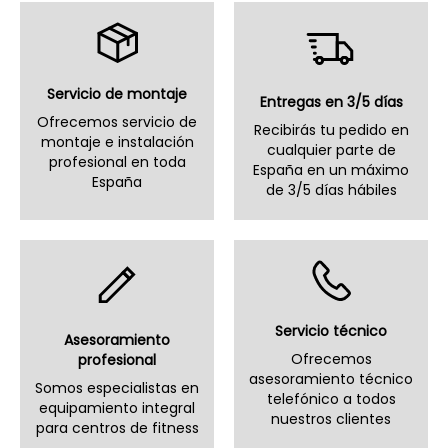
Servicio de montaje
Entregas en 3/5 días
Ofrecemos servicio de
Recibirás tu pedido en
montaje e instalación
cualquier parte de
profesional en toda
España en un máximo
España
de 3/5 días hábiles
Servicio técnico
Asesoramiento
Ofrecemos
profesional
asesoramiento técnico
Somos especialistas en
telefónico a todos
equipamiento integral
nuestros clientes
para centros de fitness