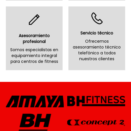
Servicio técnico
Asesoramiento
Ofrecemos
profesional
asesoramiento técnico
Somos especialistas en
telefónico a todos
equipamiento integral
nuestros clientes
para centros de fitness