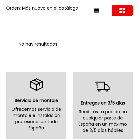
Orden: Más nuevo en el catálogo
No hay resultados
Servicio de montaje
Entregas en 3/5 días
Ofrecemos servicio de
Recibirás tu pedido en
montaje e instalación
cualquier parte de
profesional en toda
España en un máximo
España
de 3/5 días hábiles