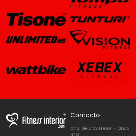
Contacto
Cno. Viejo Castellón - Onda
Nº 8