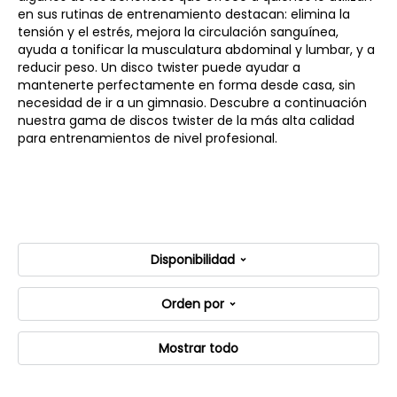
en sus rutinas de entrenamiento destacan: elimina la
tensión y el estrés, mejora la circulación sanguínea,
ayuda a tonificar la musculatura abdominal y lumbar, y a
reducir peso. Un disco twister puede ayudar a
mantenerte perfectamente en forma desde casa, sin
necesidad de ir a un gimnasio. Descubre a continuación
nuestra gama de discos twister de la más alta calidad
para entrenamientos de nivel profesional.
Disponibilidad
Orden por
Mostrar todo