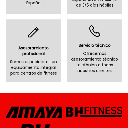
España
de 3/5 días hábiles
Servicio técnico
Asesoramiento
Ofrecemos
profesional
asesoramiento técnico
Somos especialistas en
telefónico a todos
equipamiento integral
nuestros clientes
para centros de fitness