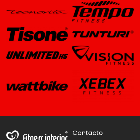
Contacto