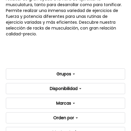
musculatura, tanto para desarrollar como para tonificar.
Permite realizar una inmensa variedad de ejercicios de
fuerza y potencia diferentes para unas rutinas de
ejercicio variadas y más eficientes. Descubre nuestra
selección de racks de musculación, con gran relación
calidad-precio.
Grupos
Disponibilidad
Marcas
Orden por