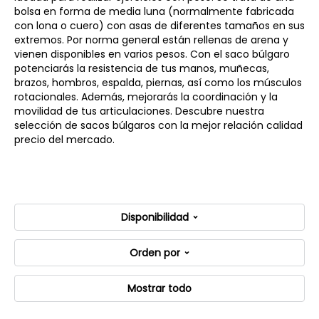
bolsa en forma de media luna (normalmente fabricada
con lona o cuero) con asas de diferentes tamaños en sus
extremos. Por norma general están rellenas de arena y
vienen disponibles en varios pesos. Con el saco búlgaro
potenciarás la resistencia de tus manos, muñecas,
brazos, hombros, espalda, piernas, así como los músculos
rotacionales. Además, mejorarás la coordinación y la
movilidad de tus articulaciones. Descubre nuestra
selección de sacos búlgaros con la mejor relación calidad
precio del mercado.
Disponibilidad
Orden por
Mostrar todo