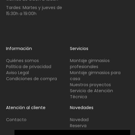
Tardes:
Martes y jueves de
15:30h a 19:00h
Información
Servicios
Quiénes somos
Montaje gimnasios
Política de privacidad
profesionales
Aviso Legal
Montaje gimnasios para
Condiciones de compra
casa
Nuestros proyectos
Servicio de Atención
Técnica
Atención al cliente
Novedades
Contacto
Novedad
Reserva
Usado