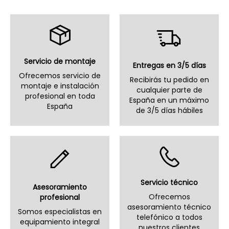
Servicio de montaje
Entregas en 3/5 días
Ofrecemos servicio de
Recibirás tu pedido en
montaje e instalación
cualquier parte de
profesional en toda
España en un máximo
España
de 3/5 días hábiles
Servicio técnico
Asesoramiento
Ofrecemos
profesional
asesoramiento técnico
Somos especialistas en
telefónico a todos
equipamiento integral
nuestros clientes