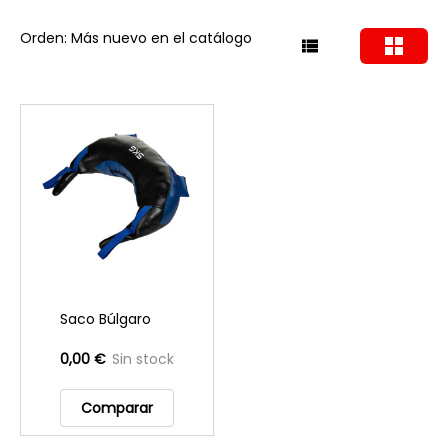
Orden: Más nuevo en el catálogo
Saco Búlgaro
0,00 €
Sin stock
Comparar