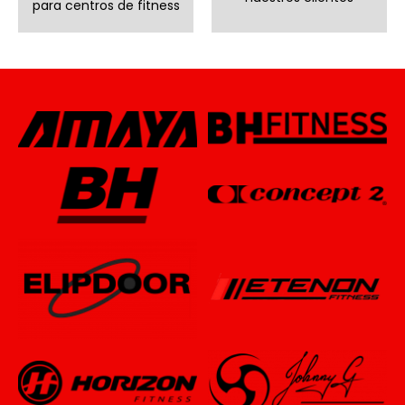
para centros de fitness