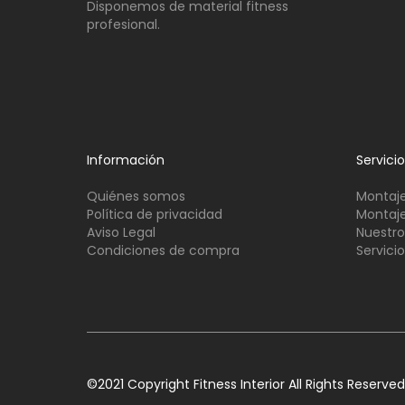
Disponemos de material fitness
profesional.
Información
Servici
Quiénes somos
Montaje
Política de privacidad
Montaje
Aviso Legal
Nuestro
Condiciones de compra
Servici
©2021 Copyright Fitness Interior All Rights Reserved