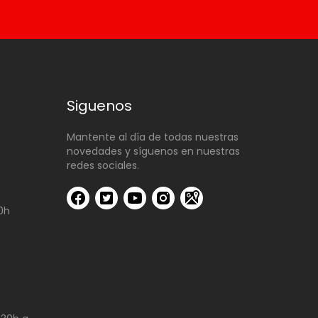
Siguenos
Mantente al día de todas nuestras
novedades y síguenos en nuestras
redes sociales.
00h