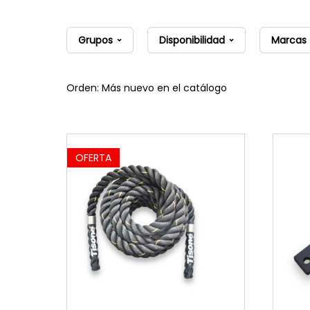
Grupos
Disponibilidad
Marcas
Orden: Más nuevo en el catálogo
OFERTA