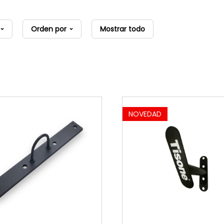
Orden por
Mostrar todo
NOVEDAD