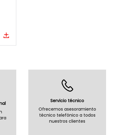
Servicio técnico
nal
Ofrecemos asesoramiento
n
técnico telefónico a todos
ara
nuestros clientes