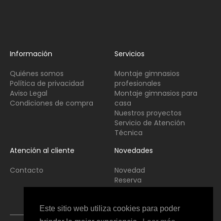
Información
Servicios
Quiénes somos
Montaje gimnasios
Política de privacidad
profesionales
Aviso Legal
Montaje gimnasios para
Condiciones de compra
casa
Nuestros proyectos
Servicio de Atención
Técnica
Atención al cliente
Novedades
Contacto
Novedad
Reserva
Usado
Este sitio web utiliza cookies para poder