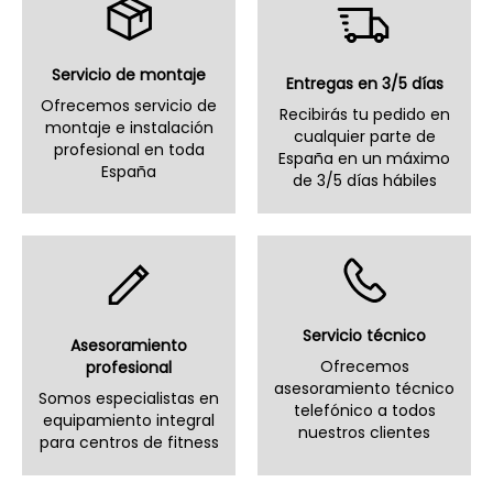
Servicio de montaje
Entregas en 3/5 días
Ofrecemos servicio de
Recibirás tu pedido en
montaje e instalación
cualquier parte de
profesional en toda
España en un máximo
España
de 3/5 días hábiles
Servicio técnico
Asesoramiento
Ofrecemos
profesional
asesoramiento técnico
Somos especialistas en
telefónico a todos
equipamiento integral
nuestros clientes
para centros de fitness