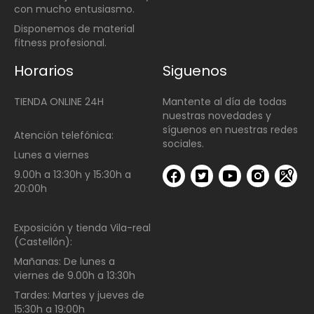
con mucho entusiasmo.
Disponemos de material
fitness profesional.
Horarios
Siguenos
TIENDA ONLINE 24H
Mantente al día de todas
nuestras novedades y
síguenos en nuestras redes
Atención telefónica:
sociales.
Lunes a viernes
9.00h a 13:30h y 15:30h a
20:00h
Exposición y tienda Vila-real
(Castellón):
Mañanas:
De lunes a
viernes de
9.00h a 13:30h
Tardes:
Martes y jueves de
15:30h a 19:00h