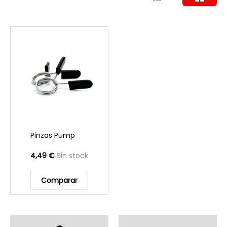
Pinzas Pump
4,49 €
Sin stock
Comparar