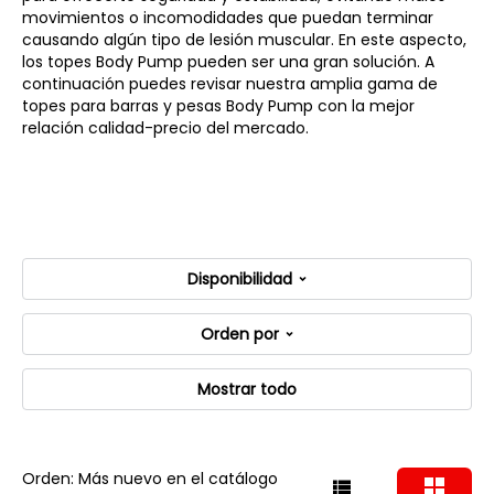
movimientos o incomodidades que puedan terminar
causando algún tipo de lesión muscular. En este aspecto,
los
topes Body Pump
pueden ser una gran solución. A
continuación puedes revisar nuestra amplia gama de
topes para barras y pesas Body Pump con la mejor
relación calidad-precio del mercado.
Disponibilidad
Orden por
Mostrar todo
Orden: Más nuevo en el catálogo