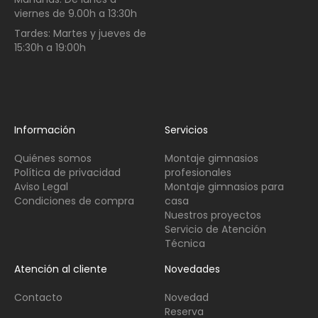
viernes de
9.00h a 13:30h
Tardes:
Martes y jueves de
15:30h a 19:00h
Información
Servicios
Quiénes somos
Montaje gimnasios
Política de privacidad
profesionales
Aviso Legal
Montaje gimnasios para
Condiciones de compra
casa
Nuestros proyectos
Servicio de Atención
Técnica
Atención al cliente
Novedades
Contacto
Novedad
Reserva