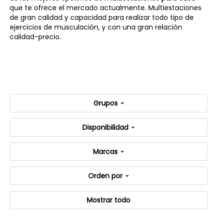
que te ofrece el mercado actualmente. Multiestaciones
de gran calidad y capacidad para realizar todo tipo de
ejercicios de musculación, y con una gran relación
calidad-precio.
Grupos
Disponibilidad
Marcas
Orden por
Mostrar todo