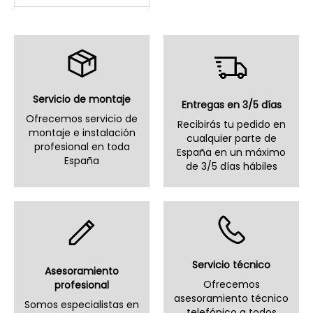
Servicio de montaje
Entregas en 3/5 días
Ofrecemos servicio de
Recibirás tu pedido en
montaje e instalación
cualquier parte de
profesional en toda
España en un máximo
España
de 3/5 días hábiles
Servicio técnico
Asesoramiento
Ofrecemos
profesional
asesoramiento técnico
Somos especialistas en
telefónico a todos