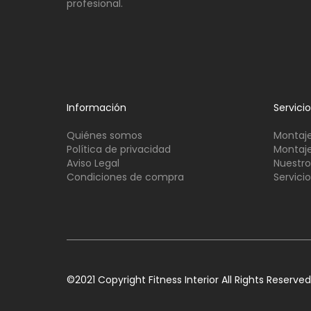
profesional.
Información
Servici
Quiénes somos
Montaje
Política de privacidad
Montaje
Aviso Legal
Nuestro
Condiciones de compra
Servici
©2021 Copyright Fitness Interior All Rights Reserved