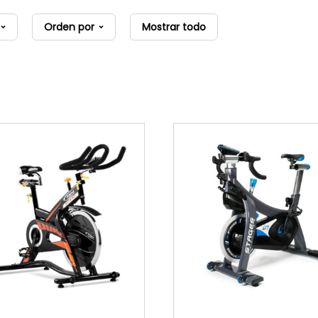
Orden por
Mostrar todo