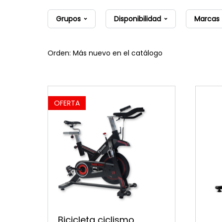
Grupos
Disponibilidad
Marcas
Orden: Más nuevo en el catálogo
OFERTA
Bicicleta ciclismo