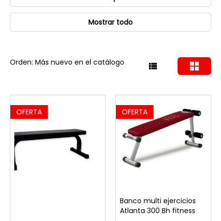
Mostrar todo
Orden: Más nuevo en el catálogo
OFERTA
OFERTA
Banco multi ejercicios
Atlanta 300 Bh fitness