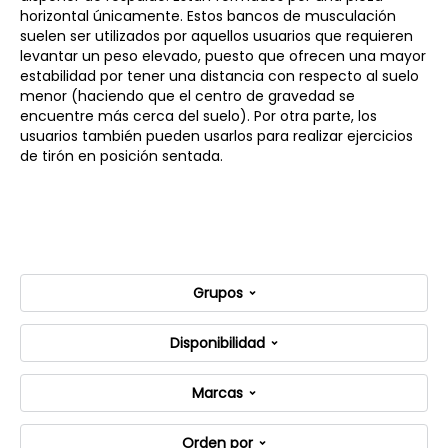
horizontal únicamente. Estos bancos de musculación
suelen ser utilizados por aquellos usuarios que requieren
levantar un peso elevado, puesto que ofrecen una mayor
estabilidad por tener una distancia con respecto al suelo
menor (haciendo que el centro de gravedad se
encuentre más cerca del suelo). Por otra parte, los
usuarios también pueden usarlos para realizar ejercicios
de tirón en posición sentada.
Grupos
Disponibilidad
Marcas
Orden por