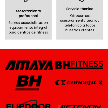
Servicio técnico
Asesoramiento
Ofrecemos
profesional
asesoramiento técnico
Somos especialistas en
telefónico a todos
equipamiento integral
nuestros clientes
para centros de fitness