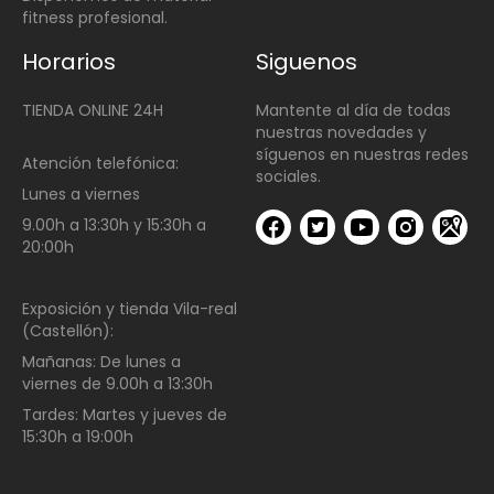
fitness profesional.
Horarios
Siguenos
TIENDA ONLINE 24H
Mantente al día de todas
nuestras novedades y
síguenos en nuestras redes
Atención telefónica:
sociales.
Lunes a viernes
9.00h a 13:30h y 15:30h a
20:00h
Exposición y tienda Vila-real
(Castellón):
Mañanas:
De lunes a
viernes de
9.00h a 13:30h
Tardes:
Martes y jueves de
15:30h a 19:00h