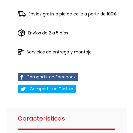
Envíos gratis a pie de calle a partir de 100€
Envíos de 2 a 5 días
Servicios de entrega y montaje
Compartir en Facebook
Compartir en Twitter
Características