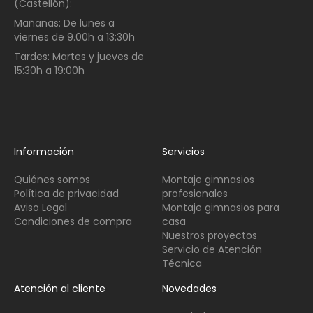
(Castellón):
Mañanas:
De lunes a
viernes de
9.00h a 13:30h
Tardes:
Martes y jueves de
15:30h a 19:00h
Información
Servicios
Quiénes somos
Montaje gimnasios
Política de privacidad
profesionales
Aviso Legal
Montaje gimnasios para
Condiciones de compra
casa
Nuestros proyectos
Servicio de Atención
Técnica
Atención al cliente
Novedades