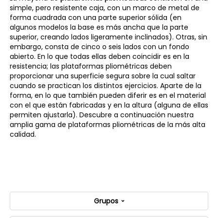
simple, pero resistente caja, con un marco de metal de
forma cuadrada con una parte superior sólida (en
algunos modelos la base es más ancha que la parte
superior, creando lados ligeramente inclinados). Otras, sin
embargo, consta de cinco o seis lados con un fondo
abierto. En lo que todas ellas deben coincidir es en la
resistencia; las plataformas pliométricas deben
proporcionar una superficie segura sobre la cual saltar
cuando se practican los distintos ejercicios. Aparte de la
forma, en lo que también pueden diferir es en el material
con el que están fabricadas y en la altura (alguna de ellas
permiten ajustarla). Descubre a continuación nuestra
amplia gama de plataformas pliométricas de la más alta
calidad.
Grupos