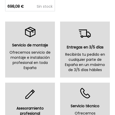
698,08 €
Sin stock
Servicio de montaje
Entregas en 3/5 días
Ofrecemos servicio de
Recibirás tu pedido en
montaje e instalación
cualquier parte de
profesional en toda
España en un máximo
España
de 3/5 días hábiles
Servicio técnico
Asesoramiento
Ofrecemos
profesional