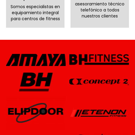
asesoramiento técnico
Somos especialistas en
telefónico a todos
equipamiento integral
nuestros clientes
para centros de fitness