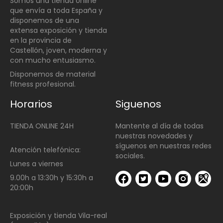
Somos una t
ienda online
que envía a toda España y
disponemos de una
extensa exposición y tienda
en la provincia de
Castellón, joven, moderna y
con mucho entusiasmo.
Disponemos de material
fitness profesional.
Horarios
Siguenos
TIENDA ONLINE 24H
Mantente al día de todas
nuestras novedades y
síguenos en nuestras redes
Atención telefónica:
sociales.
Lunes a viernes
9.00h a 13:30h y 15:30h a
20:00h
Exposición y tienda Vila-real