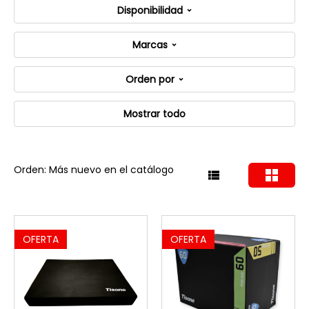
Disponibilidad
Marcas
Orden por
Mostrar todo
Orden: Más nuevo en el catálogo
OFERTA
OFERTA