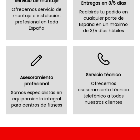
Servicio de montaje
Entregas en 3/5 días
Ofrecemos servicio de
Recibirás tu pedido en
montaje e instalación
cualquier parte de
profesional en toda
España en un máximo
España
de 3/5 días hábiles
Servicio técnico
Asesoramiento
Ofrecemos
profesional
asesoramiento técnico
Somos especialistas en
telefónico a todos
equipamiento integral
nuestros clientes
para centros de fitness