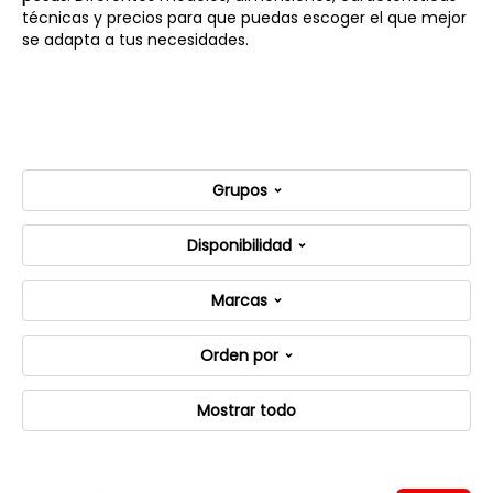
técnicas y precios para que puedas escoger el que mejor
se adapta a tus necesidades.
Grupos
Disponibilidad
Marcas
Orden por
Mostrar todo