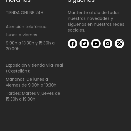
TIENDA ONLINE 24H
Mantente al día de todas
nuestras novedades y
síguenos en nuestras redes
Atención telefónica:
sociales.
Lunes a viernes
9.00h a 13:30h y 15:30h a
20:00h
Exposición y tienda Vila-real
(Castellón):
Mañanas:
De lunes a
viernes de
9.00h a 13:30h
Tardes:
Martes y jueves de
15:30h a 19:00h