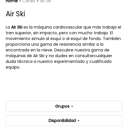
Home
Cardio
Air Ski
Air Ski
La
Air Ski
es la máquina cardiovascular que más trabaja el
tren superior, sin impacto, pero con mucho trabajo. El
movimiento simula al esquí o al esquí de fondo. También
proporciona una gama de resistencia similar a la
encontrada en la nieve. Descubre nuestra gama de
máquinas de Air Ski y no dudes en consultarcualquier
duda técnica a nuestro experimentado y cualificado
equipo.
Grupos
Disponibilidad