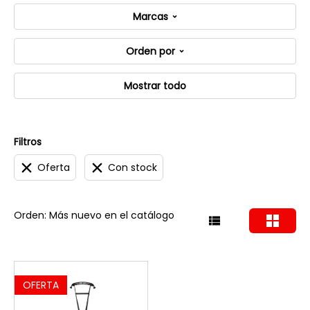
Marcas
Orden por
Mostrar todo
Filtros
Oferta
Con stock
Orden: Más nuevo en el catálogo
OFERTA