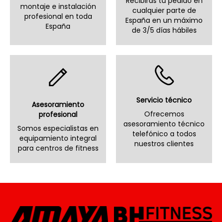
Recibirás tu pedido en
montaje e instalación
cualquier parte de
profesional en toda
España en un máximo
España
de 3/5 días hábiles
Servicio técnico
Asesoramiento
Ofrecemos
profesional
asesoramiento técnico
Somos especialistas en
telefónico a todos
equipamiento integral
nuestros clientes
para centros de fitness