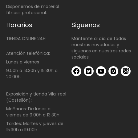
Disponemos de material
fitness profesional.
Horarios
Siguenos
TIENDA ONLINE 24H
Mantente al día de todas
nuestras novedades y
síguenos en nuestras redes
Atención telefónica:
sociales.
Lunes a viernes
9.00h a 13:30h y 15:30h a
20:00h
Exposición y tienda Vila-real
(Castellón):
Mañanas:
De lunes a
viernes de
9.00h a 13:30h
Tardes:
Martes y jueves de
15:30h a 19:00h