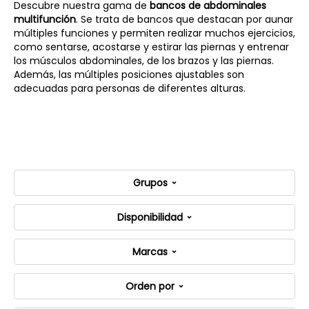
Descubre nuestra gama de
bancos de abdominales
multifunción
. Se trata de bancos que destacan por aunar
múltiples funciones y permiten realizar muchos ejercicios,
como sentarse, acostarse y estirar las piernas y entrenar
los músculos abdominales, de los brazos y las piernas.
Además, las múltiples posiciones ajustables son
adecuadas para personas de diferentes alturas.
Grupos
Disponibilidad
Marcas
Orden por