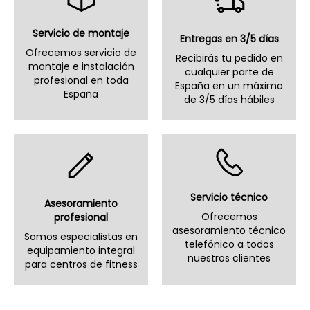
Servicio de montaje
Entregas en 3/5 días
Ofrecemos servicio de
Recibirás tu pedido en
montaje e instalación
cualquier parte de
profesional en toda
España en un máximo
España
de 3/5 días hábiles
Servicio técnico
Asesoramiento
Ofrecemos
profesional
asesoramiento técnico
Somos especialistas en
telefónico a todos
equipamiento integral
nuestros clientes
para centros de fitness