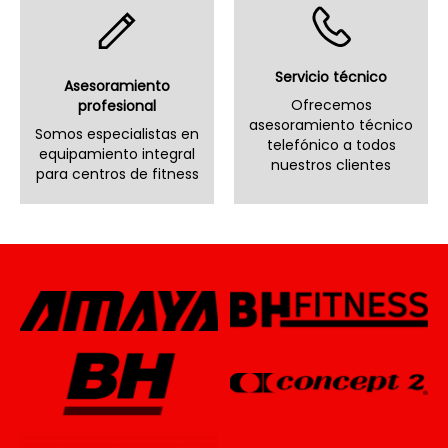
Servicio técnico
Asesoramiento
Ofrecemos
profesional
asesoramiento técnico
Somos especialistas en
telefónico a todos
equipamiento integral
nuestros clientes
para centros de fitness