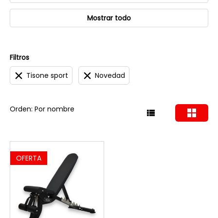
Mostrar todo
Filtros
Tisone sport
Novedad
Orden: Por nombre
OFERTA