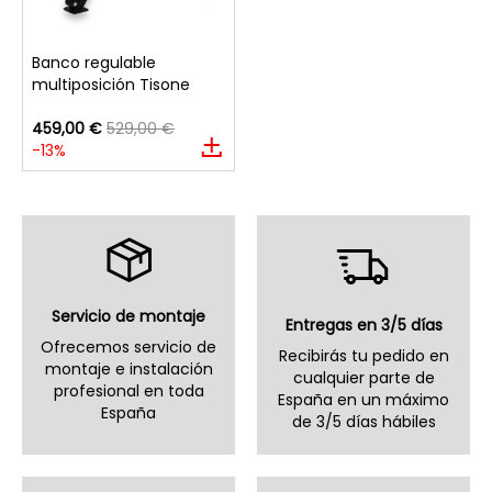
Banco regulable
multiposición Tisone
459,00 €
529,00 €
-13%
Servicio de montaje
Entregas en 3/5 días
Ofrecemos servicio de
Recibirás tu pedido en
montaje e instalación
cualquier parte de
profesional en toda
España en un máximo
España
de 3/5 días hábiles