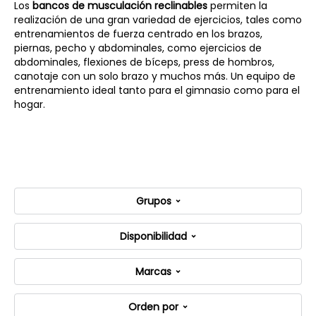
Los
bancos de musculación reclinables
permiten la
realización de una gran variedad de ejercicios, tales como
entrenamientos de fuerza centrado en los brazos,
piernas, pecho y abdominales, como ejercicios de
abdominales, flexiones de bíceps, press de hombros,
canotaje con un solo brazo y muchos más. Un equipo de
entrenamiento ideal tanto para el gimnasio como para el
hogar.
Grupos
Disponibilidad
Marcas
Orden por