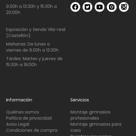
9.00h a 13:30h y 15:30h a
20:00h
Exposición y tienda Vila-real
(Castellón):
Mañanas:
De lunes a
viernes de
9.00h a 13:30h
Tardes:
Martes y jueves de
15:30h a 19:00h
Información
Servicios
Quiénes somos
Montaje gimnasios
Política de privacidad
profesionales
Aviso Legal
Montaje gimnasios para
Condiciones de compra
casa