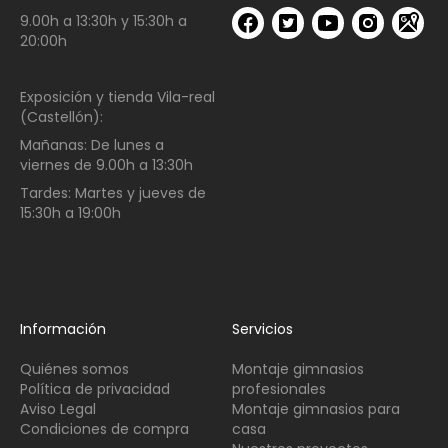
9.00h a 13:30h y 15:30h a
20:00h
Exposición y tienda Vila-real
(Castellón):
Mañanas:
De lunes a
viernes de
9.00h a 13:30h
Tardes:
Martes y jueves de
15:30h a 19:00h
Información
Servicios
Quiénes somos
Montaje gimnasios
Política de privacidad
profesionales
Aviso Legal
Montaje gimnasios para
Condiciones de compra
casa