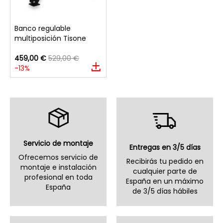
Banco regulable
multiposición Tisone
459,00 €
529,00 €
-13%
Servicio de montaje
Entregas en 3/5 días
Ofrecemos servicio de
Recibirás tu pedido en
montaje e instalación
cualquier parte de
profesional en toda
España en un máximo
España
de 3/5 días hábiles