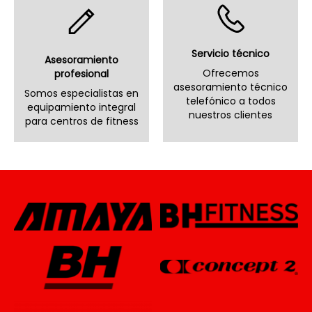
Servicio técnico
Asesoramiento
Ofrecemos
profesional
asesoramiento técnico
Somos especialistas en
telefónico a todos
equipamiento integral
nuestros clientes
para centros de fitness