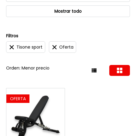
Mostrar todo
Filtros
Tisone sport
Oferta
Orden: Menor precio
OFERTA