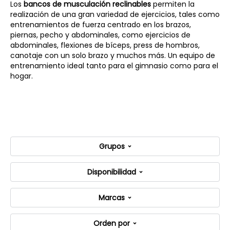
Los
bancos de musculación reclinables
permiten la
realización de una gran variedad de ejercicios, tales como
entrenamientos de fuerza centrado en los brazos,
piernas, pecho y abdominales, como ejercicios de
abdominales, flexiones de bíceps, press de hombros,
canotaje con un solo brazo y muchos más. Un equipo de
entrenamiento ideal tanto para el gimnasio como para el
hogar.
Grupos
Disponibilidad
Marcas
Orden por