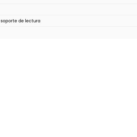
)
, soporte de lectura