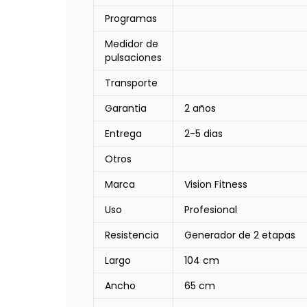
Programas
Medidor de
pulsaciones
Transporte
Garantia
2 años
Entrega
2-5 dias
Otros
Marca
Vision Fitness
Uso
Profesional
Resistencia
Generador de 2 etapas
Largo
104 cm
Ancho
65 cm