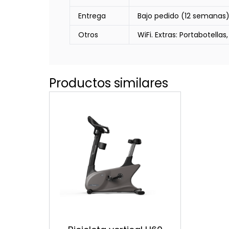
Entrega
Bajo pedido (12 semanas
Otros
WiFi. Extras: Portabotellas
Productos similares