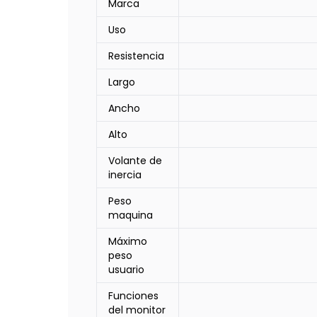
Marca
Uso
Resistencia
Largo
Ancho
Alto
Volante de
inercia
Peso
maquina
Máximo
peso
usuario
Funciones
del monitor