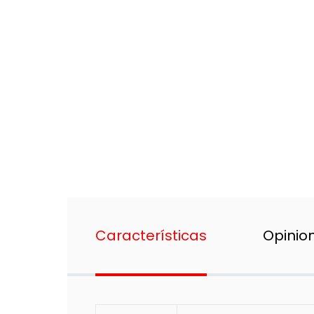
Características
Opinio