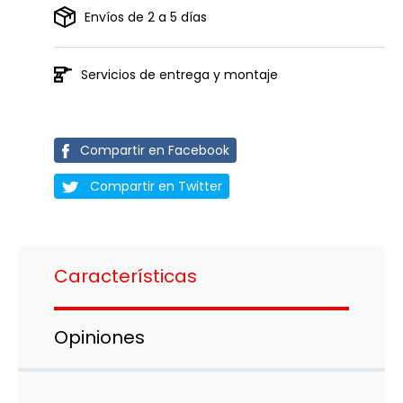
Envíos de 2 a 5 días
Servicios de entrega y montaje
Compartir en Facebook
Compartir en Twitter
Características
Opiniones