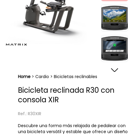
Home
>
Cardio
>
Bicicletas reclinables
Bicicleta reclinada R30 con
consola XIR
Ref.: R30XIR
Descubre una forma más relajada de pedalear con
una bicicleta versátil y estable que ofrece un diseño