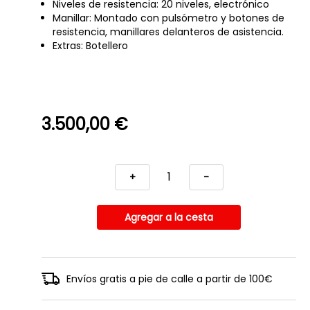
Niveles de resistencia: 20 niveles, electrónico
Manillar: Montado con pulsómetro y botones de
resistencia, manillares delanteros de asistencia.
Extras: Botellero
3.500,00 €
+
-
Envíos gratis a pie de calle a partir de 100€