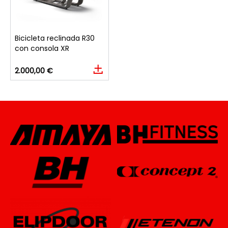
Bicicleta reclinada R30
con consola XR
2.000,00 €