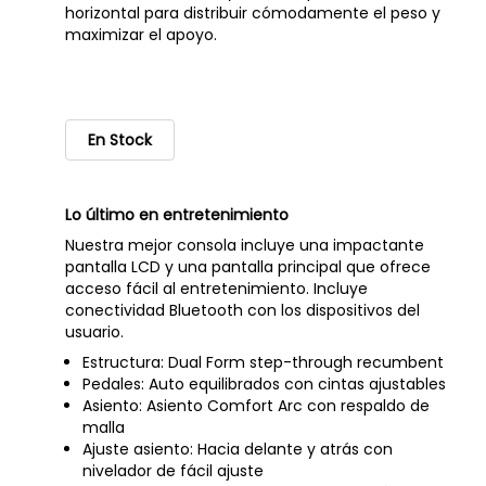
horizontal para distribuir cómodamente el peso y
maximizar el apoyo.
En Stock
Lo último en entretenimiento
Nuestra mejor consola incluye una impactante
pantalla LCD y una pantalla principal que ofrece
acceso fácil al entretenimiento. Incluye
conectividad Bluetooth con los dispositivos del
usuario.
Estructura: Dual Form step-through recumbent
Pedales: Auto equilibrados con cintas ajustables
Asiento: Asiento Comfort Arc con respaldo de
malla
Ajuste asiento: Hacia delante y atrás con
nivelador de fácil ajuste