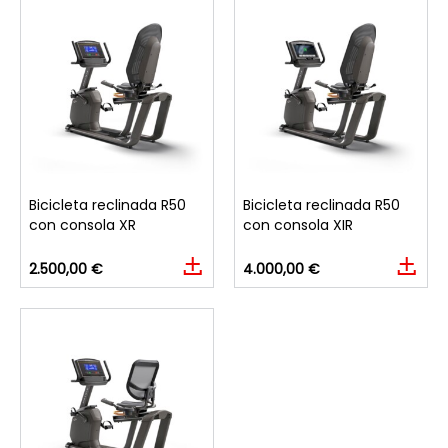
Bicicleta reclinada R50
Bicicleta reclinada R50
con consola XR
con consola XIR
2.500,00 €
4.000,00 €