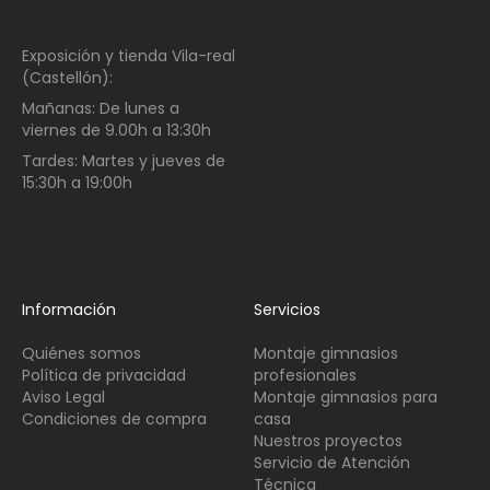
Exposición y tienda Vila-real
(Castellón):
Mañanas:
De lunes a
viernes de
9.00h a 13:30h
Tardes:
Martes y jueves de
15:30h a 19:00h
Información
Servicios
Quiénes somos
Montaje gimnasios
Política de privacidad
profesionales
Aviso Legal
Montaje gimnasios para
Condiciones de compra
casa
Nuestros proyectos
Servicio de Atención
Técnica