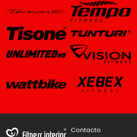
Contacto