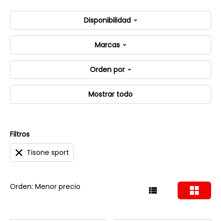
Disponibilidad
Marcas
Orden por
Mostrar todo
Filtros
Tisone sport
Orden: Menor precio