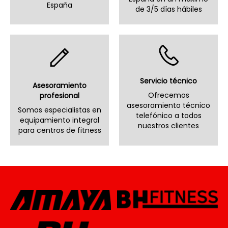
España
de 3/5 días hábiles
Servicio técnico
Asesoramiento
Ofrecemos
profesional
asesoramiento técnico
Somos especialistas en
telefónico a todos
equipamiento integral
nuestros clientes
para centros de fitness