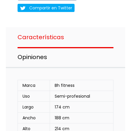
Compartir en Twitter
Características
Opiniones
Marca
Bh fitness
Uso
Semi-profesional
Largo
174 cm
Ancho
188 cm
Alto
214 cm