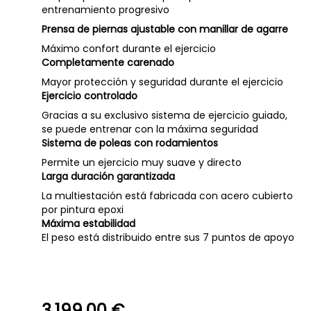
entrenamiento progresivo
Prensa de piernas ajustable con manillar de agarre
Máximo confort durante el ejercicio
Completamente carenado
Mayor protección y seguridad durante el ejercicio
Ejercicio controlado
Gracias a su exclusivo sistema de ejercicio guiado,
se puede entrenar con la máxima seguridad
Sistema de poleas con rodamientos
Permite un ejercicio muy suave y directo
Larga duración garantizada
La multiestación está fabricada con acero cubierto
por pintura epoxi
Máxima estabilidad
El peso está distribuido entre sus 7 puntos de apoyo
3.199,00 €