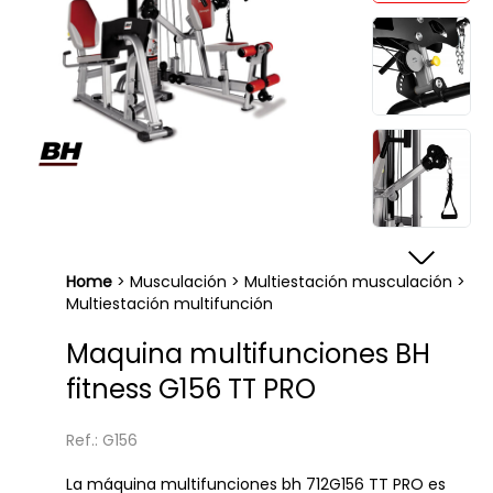
Home
>
Musculación
>
Multiestación musculación
>
Multiestación multifunción
Maquina multifunciones BH
fitness G156 TT PRO
Ref.: G156
La máquina multifunciones bh 712G156 TT PRO es