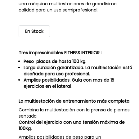
una máquina multiestaciones de grandísima
calidad para un uso semiprofesional.
En Stock
Tres imprescindibles FITNESS INTERIOR :
Peso placas de hasta 100 kg.
Larga duración garantizada. La multiestación está
diseñada para uso profesional.
Amplias posibilidades. Guía con mas de 15
ejercicios en el lateral
.
La multiestación de entrenamiento más completa
Combina la multiestación con la prensa de piernas
sentada
Control del ejercicio con una tensión máxima de
100Kg.
Amplias posibilidades de peso para un