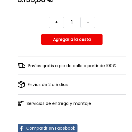
+
-
Envíos gratis a pie de calle a partir de 100€
Envíos de 2 a 5 días
Servicios de entrega y montaje
Compartir en Facebook