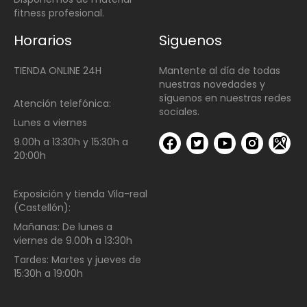
fitness profesional.
Horarios
Siguenos
TIENDA ONLINE 24H
Mantente al día de todas
nuestras novedades y
síguenos en nuestras redes
Atención telefónica:
sociales.
Lunes a viernes
9.00h a 13:30h y 15:30h a
20:00h
Exposición y tienda Vila-real
(Castellón):
Mañanas:
De lunes a
viernes de
9.00h a 13:30h
Tardes:
Martes y jueves de
15:30h a 19:00h