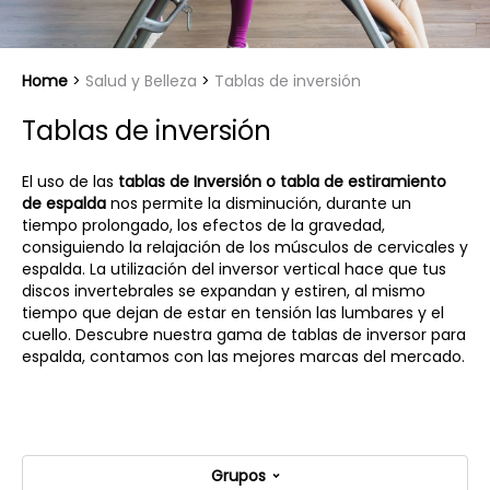
Home
Salud y Belleza
Tablas de inversión
Tablas de inversión
El uso de las
tablas de Inversión o tabla de estiramiento
de espalda
nos permite la disminución, durante un
tiempo prolongado, los efectos de la gravedad,
consiguiendo la relajación de los músculos de cervicales y
espalda. La utilización del inversor vertical hace que tus
discos invertebrales se expandan y estiren, al mismo
tiempo que dejan de estar en tensión las lumbares y el
cuello. Descubre nuestra gama de tablas de inversor para
espalda, contamos con las mejores marcas del mercado.
Grupos