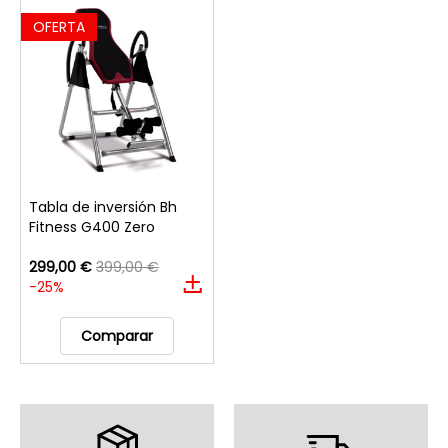
OFERTA
Tabla de inversión Bh
Fitness G400 Zero
299,00 €
399,00 €
-25%
Comparar