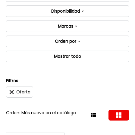
Disponibilidad
Marcas
Orden por
Mostrar todo
Filtros
Oferta
Orden: Más nuevo en el catálogo