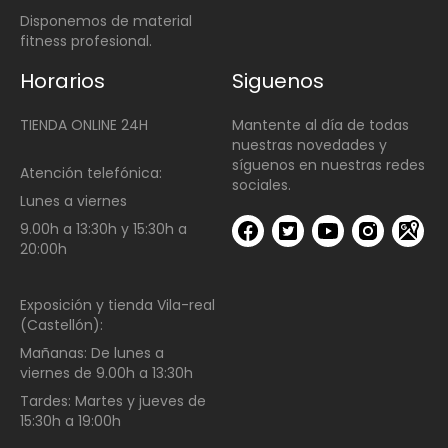
Disponemos de material
fitness profesional.
Horarios
Siguenos
TIENDA ONLINE 24H
Mantente al día de todas
nuestras novedades y
síguenos en nuestras redes
Atención telefónica:
sociales.
Lunes a viernes
9.00h a 13:30h y 15:30h a
20:00h
Exposición y tienda Vila-real
(Castellón):
Mañanas:
De lunes a
viernes de
9.00h a 13:30h
Tardes:
Martes y jueves de
15:30h a 19:00h