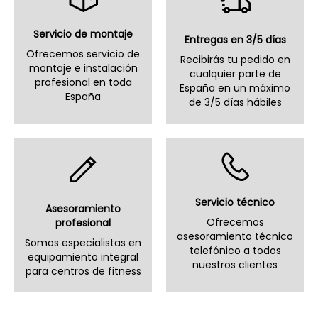
Servicio de montaje
Entregas en 3/5 días
Ofrecemos servicio de
Recibirás tu pedido en
montaje e instalación
cualquier parte de
profesional en toda
España en un máximo
España
de 3/5 días hábiles
Servicio técnico
Asesoramiento
Ofrecemos
profesional
asesoramiento técnico
Somos especialistas en
telefónico a todos
equipamiento integral
nuestros clientes
para centros de fitness