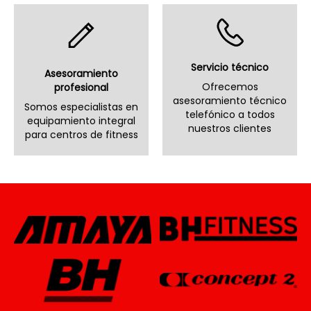
Servicio técnico
Asesoramiento
Ofrecemos
profesional
asesoramiento técnico
Somos especialistas en
telefónico a todos
equipamiento integral
nuestros clientes
para centros de fitness