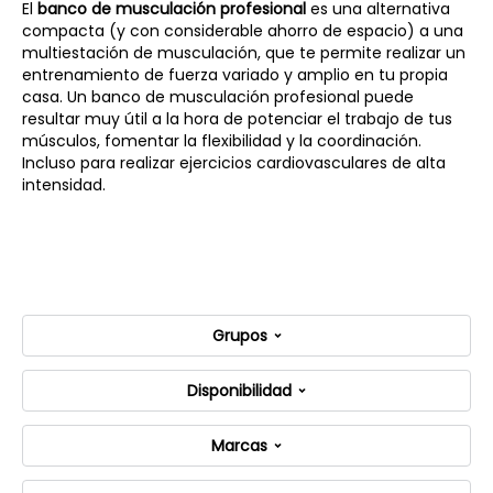
El
banco de musculación profesional
es una alternativa
compacta (y con considerable ahorro de espacio) a una
multiestación de musculación, que te permite realizar un
entrenamiento de fuerza variado y amplio en tu propia
casa. Un banco de musculación profesional puede
resultar muy útil a la hora de potenciar el trabajo de tus
músculos, fomentar la flexibilidad y la coordinación.
Incluso para realizar ejercicios cardiovasculares de alta
intensidad.
Grupos
Disponibilidad
Marcas