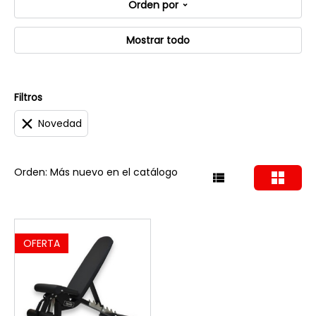
Orden por
Mostrar todo
Filtros
Novedad
Orden: Más nuevo en el catálogo
OFERTA