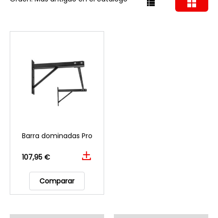
Barra dominadas Pro
107,95 €
Comparar