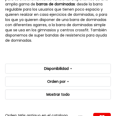
amplia gama de
barras de dominadas
: desde la barra
regulable para los usuarios que tienen poco espacio y
quieren reaiizar en casa ejercicios de dominadas, o para
los que ya quieren disponer de una barra de dominadas
con diferentes agarres, a la barra de dominadas simple
que se usa en los gimnasios y centros crossfit. También
disponemos de super bandas de resistencia para ayuda
de dominadas.
Disponibilidad
Orden por
Mostrar todo
Orden: Más antiguo en el catalogo