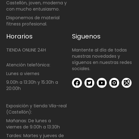
Castellón, joven, moderna y
con mucho entusiasmo.
Disponemos de material
fitness profesional.
Horarios
Siguenos
TIENDA ONLINE 24H
Mantente al día de todas
nuestras novedades y
síguenos en nuestras redes
Atención telefónica:
sociales.
Lunes a viernes
9.00h a 13:30h y 15:30h a
20:00h
Exposición y tienda Vila-real
(Castellón):
Mañanas:
De lunes a
viernes de
9.00h a 13:30h
Tardes:
Martes y jueves de