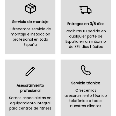
Servicio de montaje
Entregas en 3/5 días
Ofrecemos servicio de
Recibirás tu pedido en
montaje e instalación
cualquier parte de
profesional en toda
España en un máximo
España
de 3/5 días hábiles
Servicio técnico
Asesoramiento
Ofrecemos
profesional
asesoramiento técnico
Somos especialistas en
telefónico a todos
equipamiento integral
nuestros clientes
para centros de fitness