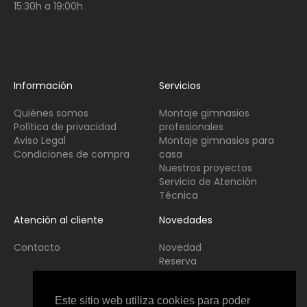
15:30h a 19:00h
Información
Servicios
Quiénes somos
Montaje gimnasios
Política de privacidad
profesionales
Aviso Legal
Montaje gimnasios para
Condiciones de compra
casa
Nuestros proyectos
Servicio de Atención
Técnica
Atención al cliente
Novedades
Contacto
Novedad
Reserva
Usado
Este sitio web utiliza cookies para poder