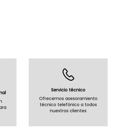
Servicio técnico
nal
Ofrecemos asesoramiento
n
técnico telefónico a todos
ara
nuestros clientes