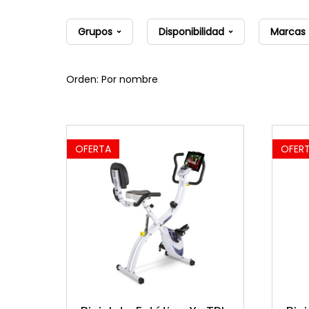
Grupos
Disponibilidad
Marcas
Orden: Por nombre
OFERTA
OFER