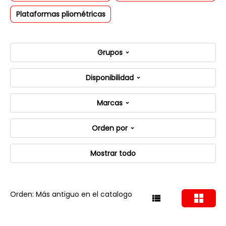
Plataformas pliométricas
Grupos
Disponibilidad
Marcas
Orden por
Mostrar todo
Orden: Más antiguo en el catalogo