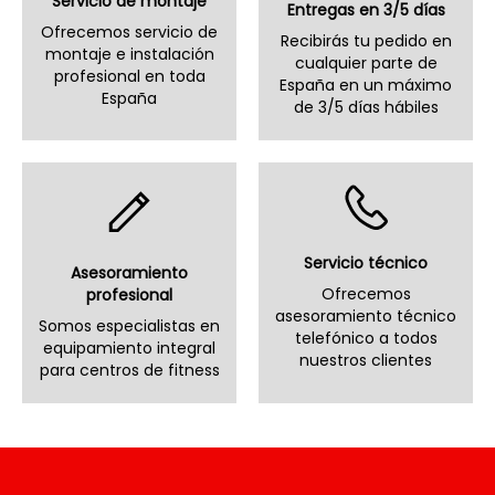
Servicio de montaje
Entregas en 3/5 días
Ofrecemos servicio de
Recibirás tu pedido en
montaje e instalación
cualquier parte de
profesional en toda
España en un máximo
España
de 3/5 días hábiles
Servicio técnico
Asesoramiento
Ofrecemos
profesional
asesoramiento técnico
Somos especialistas en
telefónico a todos
equipamiento integral
nuestros clientes
para centros de fitness