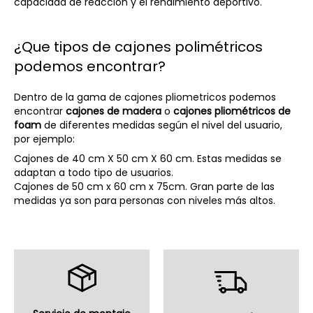
capacidad de reacción y el rendimiento deportivo.
¿Que tipos de cajones polimétricos
podemos encontrar?
Dentro de la gama de cajones pliometricos podemos
encontrar
cajones de madera
o
cajones pliométricos de
foam
de diferentes medidas según el nivel del usuario,
por ejemplo:
Cajones de
40 cm X 50 cm X 60 cm
. Estas medidas se
adaptan a todo tipo de usuarios.
Cajones de 50 cm x 60 cm x 75cm. Gran parte de las
medidas ya son para personas con niveles más altos.