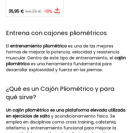
35,95 €
44,25 €
-19%
Entrena con cajones pliométricos
El
entrenamiento pliométrico
es una de las mejores
formas de mejorar la potencia, velocidad y resistencia
muscular. Dentro de este tipo de entrenamiento, el
cajón
pliométrico
es una herramienta fundamental para
desarrollar explosividad y fuerza en las piernas.
¿Qué es un Cajón Pliométrico y para
qué sirve?
Un cajón pliométrico es una plataforma elevada utilizada
en ejercicios de salto
y acondicionamiento físico. Se
emplea en disciplinas como cross training, calistenia,
atletismo y entrenamiento funcional para mejorar la