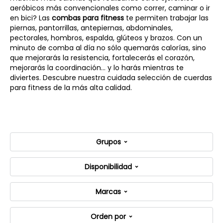
aeróbicos más convencionales como correr, caminar o ir
en bici? Las
combas para fitness
te permiten trabajar las
piernas, pantorrillas, antepiernas, abdominales,
pectorales, hombros, espalda, glúteos y brazos. Con un
minuto de comba al día no sólo quemarás calorías, sino
que mejorarás la resistencia, fortalecerás el corazón,
mejorarás la coordinación... y lo harás mientras te
diviertes. Descubre nuestra cuidada selección de cuerdas
para fitness de la más alta calidad.
Grupos
Disponibilidad
Marcas
Orden por