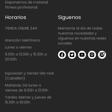
Disponemos de material
fitness profesional.
Horarios
Siguenos
TIENDA ONLINE 24H
Mantente al día de todas
nuestras novedades y
síguenos en nuestras redes
Atención telefónica:
sociales.
Lunes a viernes
9.00h a 13:30h y 15:30h a
20:00h
Exposición y tienda Vila-real
(Castellón):
Mañanas:
De lunes a
viernes de
9.00h a 13:30h
Tardes:
Martes y jueves de
15:30h a 19:00h