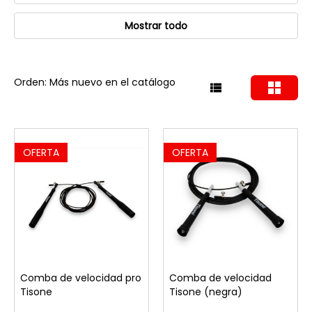
Mostrar todo
Orden: Más nuevo en el catálogo
OFERTA
OFERTA
Comba de velocidad pro
Comba de velocidad
Tisone
Tisone (negra)