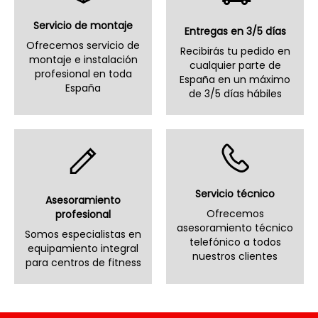
Servicio de montaje
Entregas en 3/5 días
Ofrecemos servicio de
Recibirás tu pedido en
montaje e instalación
cualquier parte de
profesional en toda
España en un máximo
España
de 3/5 días hábiles
Servicio técnico
Asesoramiento
Ofrecemos
profesional
asesoramiento técnico
Somos especialistas en
telefónico a todos
equipamiento integral
nuestros clientes
para centros de fitness