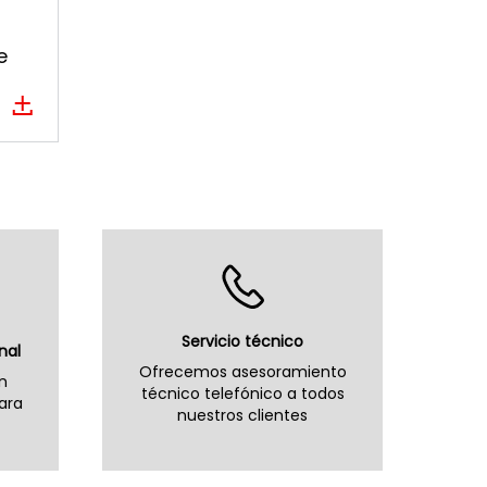
e
Servicio técnico
nal
Ofrecemos asesoramiento
n
técnico telefónico a todos
ara
nuestros clientes