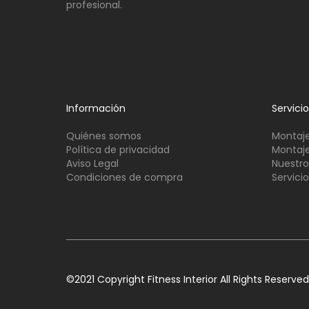
profesional.
Información
Servici
Quiénes somos
Montaje
Política de privacidad
Montaje
Aviso Legal
Nuestro
Condiciones de compra
Servici
©2021 Copyright Fitness Interior All Rights Reserved