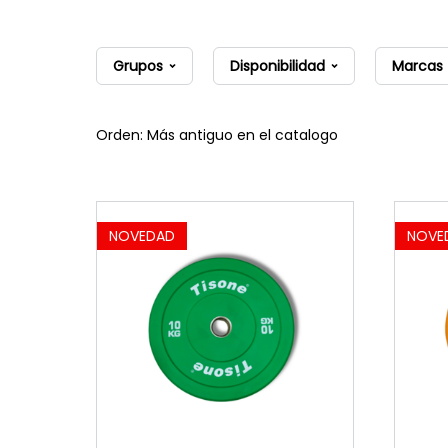
Grupos
Disponibilidad
Marcas
Orden: Más antiguo en el catalogo
NOVEDAD
NOVE