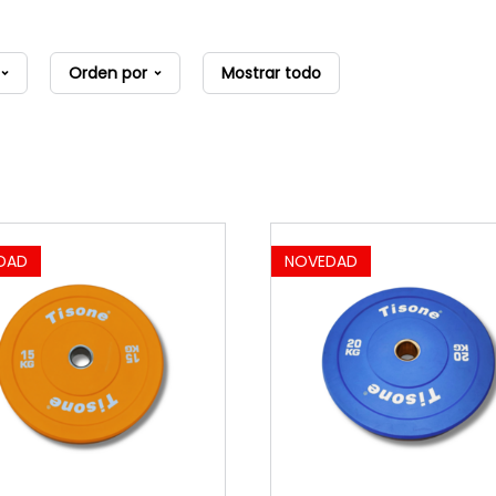
Orden por
Mostrar todo
DAD
NOVEDAD