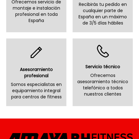
Ofrecemos servicio de
Recibirás tu pedido en
montaje e instalación
cualquier parte de
profesional en toda
España en un máximo
España
de 3/5 días hábiles
Servicio técnico
Asesoramiento
Ofrecemos
profesional
asesoramiento técnico
Somos especialistas en
telefónico a todos
equipamiento integral
nuestros clientes
para centros de fitness