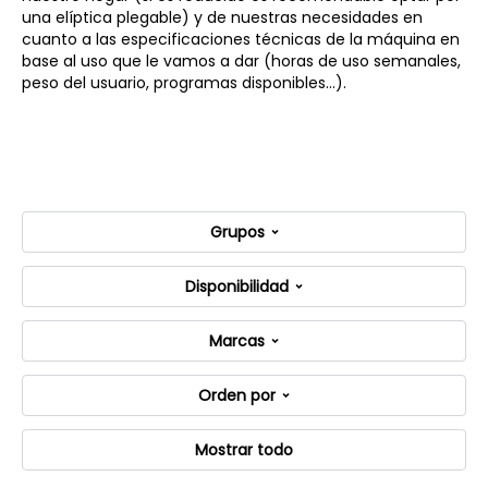
una elíptica plegable) y de nuestras necesidades en
cuanto a las especificaciones técnicas de la máquina en
base al uso que le vamos a dar (horas de uso semanales,
peso del usuario, programas disponibles...).
Grupos
Disponibilidad
Marcas
Orden por
Mostrar todo