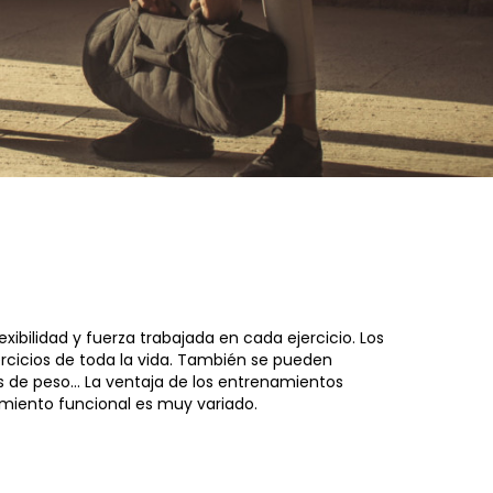
exibilidad y fuerza trabajada en cada ejercicio. Los
jercicios de toda la vida. También se pueden
s de peso... La ventaja de los entrenamientos
amiento funcional es muy variado.