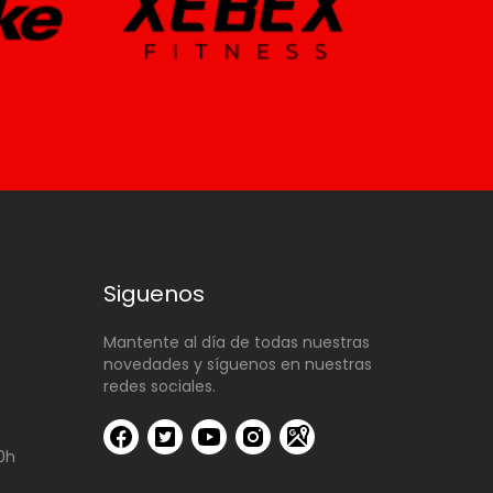
Siguenos
Mantente al día de todas nuestras
novedades y síguenos en nuestras
redes sociales.
00h