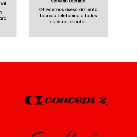
Servicio técnico
nal
Ofrecemos asesoramiento
n
técnico telefónico a todos
ara
nuestros clientes