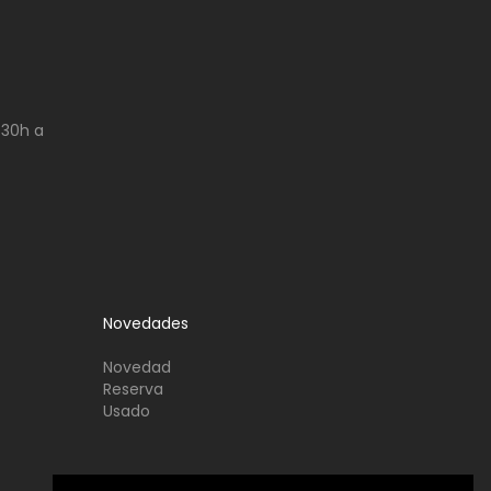
:30h a
Novedades
Novedad
Reserva
Usado