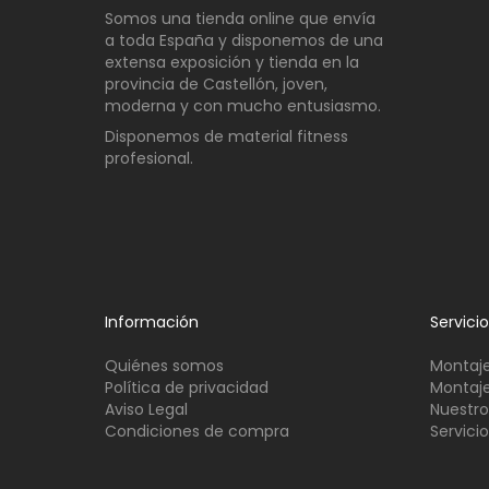
Somos una t
ienda online que envía
a toda España y disponemos de una
extensa exposición y tienda en la
provincia de Castellón, joven,
moderna y con mucho entusiasmo.
Disponemos de material fitness
profesional.
Información
Servici
Quiénes somos
Montaje
Política de privacidad
Montaje
Aviso Legal
Nuestro
Condiciones de compra
Servici