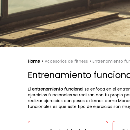
Home
Accesorios de fitness
Entrenamiento fu
Entrenamiento funciona
El
entrenamiento funcional
se enfoca en el entrena
ejercicios funcionales se realizan con tu propio pe
realizar ejercicios con pesos externos como Mancu
funcionales es que este tipo de ejercicios son mu