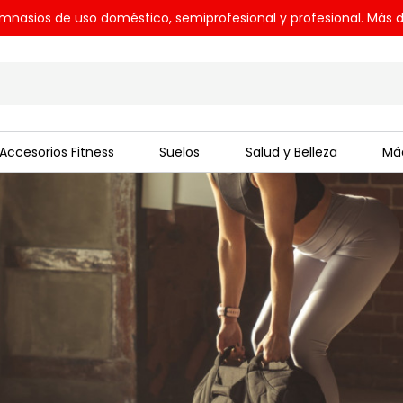
mnasios de uso doméstico, semiprofesional y profesional. Más d
Accesorios Fitness
Suelos
Salud y Belleza
Máq