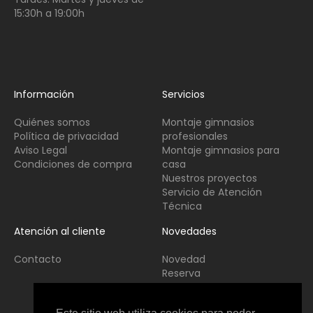
15:30h a 19:00h
Información
Servicios
Quiénes somos
Montaje gimnasios
Política de privacidad
profesionales
Aviso Legal
Montaje gimnasios para
Condiciones de compra
casa
Nuestros proyectos
Servicio de Atención
Técnica
Atención al cliente
Novedades
Contacto
Novedad
Reserva
Usado