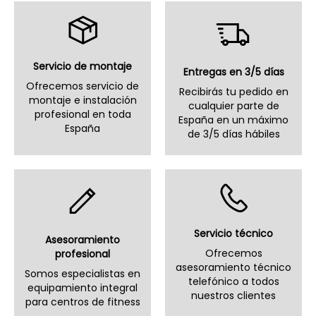
Servicio de montaje
Entregas en 3/5 días
Ofrecemos servicio de
Recibirás tu pedido en
montaje e instalación
cualquier parte de
profesional en toda
España en un máximo
España
de 3/5 días hábiles
Servicio técnico
Asesoramiento
Ofrecemos
profesional
asesoramiento técnico
Somos especialistas en
telefónico a todos
equipamiento integral
nuestros clientes
para centros de fitness