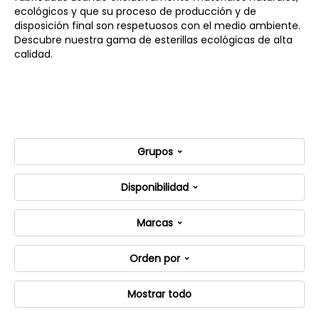
ecológicos y que su proceso de producción y de
disposición final son respetuosos con el medio ambiente.
Descubre nuestra gama de esterillas ecológicas de alta
calidad.
Grupos
Disponibilidad
Marcas
Orden por
Mostrar todo