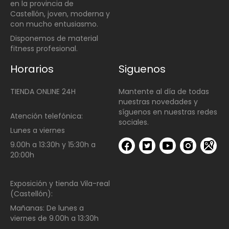
en la provincia de
Castellón, joven, moderna y
con mucho entusiasmo.
Disponemos de material
fitness profesional.
Horarios
Siguenos
TIENDA ONLINE 24H
Mantente al día de todas
nuestras novedades y
síguenos en nuestras redes
Atención telefónica:
sociales.
Lunes a viernes
9.00h a 13:30h y 15:30h a
20:00h
Exposición y tienda Vila-real
(Castellón):
Mañanas:
De lunes a
viernes de
9.00h a 13:30h