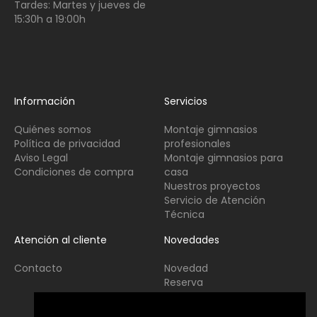
Tardes:
Martes y jueves de
15:30h a 19:00h
Información
Servicios
Quiénes somos
Montaje gimnasios
Política de privacidad
profesionales
Aviso Legal
Montaje gimnasios para
Condiciones de compra
casa
Nuestros proyectos
Servicio de Atención
Técnica
Atención al cliente
Novedades
Contacto
Novedad
Reserva
Usado