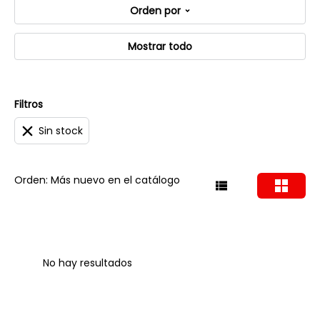
Orden por
Mostrar todo
Filtros
Sin stock
Orden: Más nuevo en el catálogo
No hay resultados