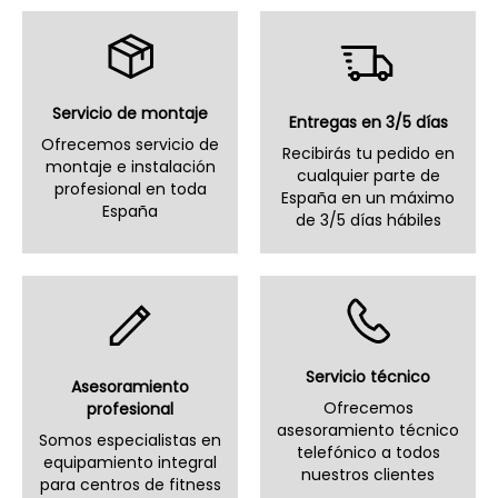
Servicio de montaje
Entregas en 3/5 días
Ofrecemos servicio de
Recibirás tu pedido en
montaje e instalación
cualquier parte de
profesional en toda
España en un máximo
España
de 3/5 días hábiles
Servicio técnico
Asesoramiento
Ofrecemos
profesional
asesoramiento técnico
Somos especialistas en
telefónico a todos
equipamiento integral
nuestros clientes
para centros de fitness