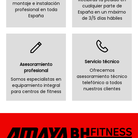
montaje e instalación
cualquier parte de
profesional en toda
España en un máximo
España
de 3/5 días hábiles
Servicio técnico
Asesoramiento
Ofrecemos
profesional
asesoramiento técnico
Somos especialistas en
telefónico a todos
equipamiento integral
nuestros clientes
para centros de fitness