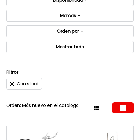
Disponibilidad
Marcas
Orden por
Mostrar todo
Filtros
Con stock
Orden: Más nuevo en el catálogo