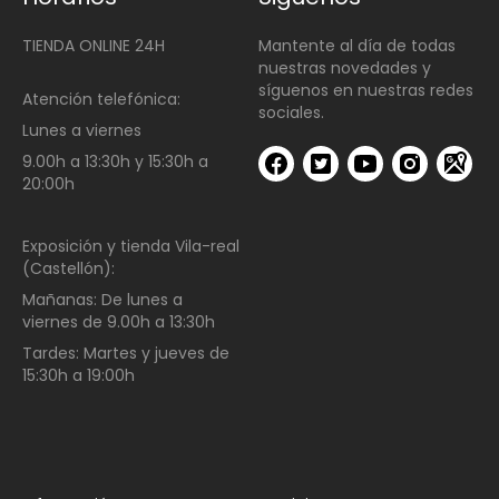
TIENDA ONLINE 24H
Mantente al día de todas
nuestras novedades y
síguenos en nuestras redes
Atención telefónica:
sociales.
Lunes a viernes
9.00h a 13:30h y 15:30h a
20:00h
Exposición y tienda Vila-real
(Castellón):
Mañanas:
De lunes a
viernes de
9.00h a 13:30h
Tardes:
Martes y jueves de
15:30h a 19:00h