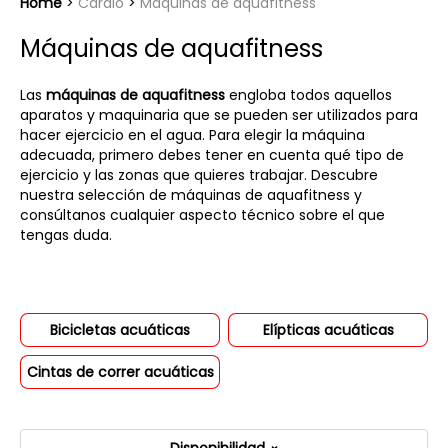
Home
Cardio
Máquinas de aquafitness
Máquinas de aquafitness
Las
máquinas de aquafitness
engloba todos aquellos
aparatos y maquinaria que se pueden ser utilizados para
hacer ejercicio en el agua. Para elegir la máquina
adecuada, primero debes tener en cuenta qué tipo de
ejercicio y las zonas que quieres trabajar. Descubre
nuestra selección de máquinas de aquafitness y
consúltanos cualquier aspecto técnico sobre el que
tengas duda.
Bicicletas acuáticas
Elípticas acuáticas
Cintas de correr acuáticas