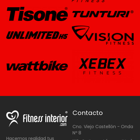
Contacto
Cno. Viejo Castellón - Onda
Nº 8
Hacemos realidad tus