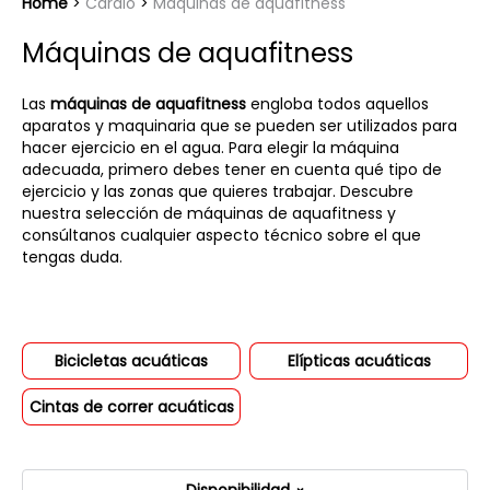
Home
Cardio
Máquinas de aquafitness
Máquinas de aquafitness
Las
máquinas de aquafitness
engloba todos aquellos
aparatos y maquinaria que se pueden ser utilizados para
hacer ejercicio en el agua. Para elegir la máquina
adecuada, primero debes tener en cuenta qué tipo de
ejercicio y las zonas que quieres trabajar. Descubre
nuestra selección de máquinas de aquafitness y
consúltanos cualquier aspecto técnico sobre el que
tengas duda.
Bicicletas acuáticas
Elípticas acuáticas
Cintas de correr acuáticas