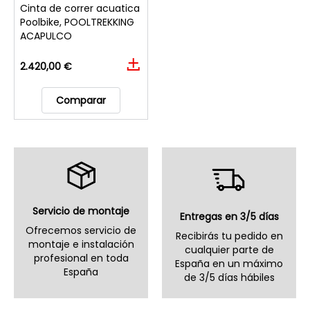
Cinta de correr acuatica
Poolbike, POOLTREKKING
ACAPULCO
2.420,00 €
Comparar
Servicio de montaje
Entregas en 3/5 días
Ofrecemos servicio de
Recibirás tu pedido en
montaje e instalación
cualquier parte de
profesional en toda
España en un máximo
España
de 3/5 días hábiles