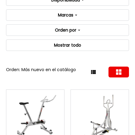
Disponibilidad
Marcas
Orden por
Mostrar todo
Orden: Más nuevo en el catálogo