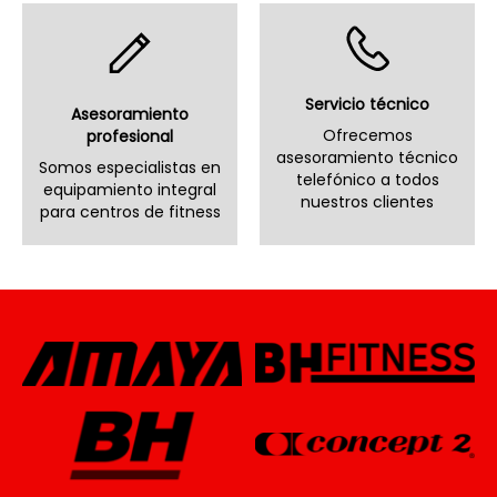
Servicio técnico
Asesoramiento
Ofrecemos
profesional
asesoramiento técnico
Somos especialistas en
telefónico a todos
equipamiento integral
nuestros clientes
para centros de fitness