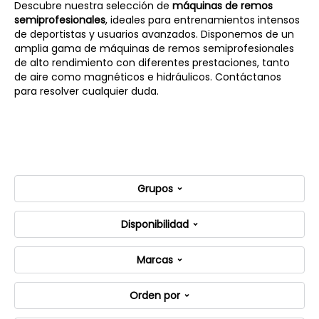
Descubre nuestra selección de
máquinas de remos
semiprofesionales
, ideales para entrenamientos intensos
de deportistas y usuarios avanzados. Disponemos de un
amplia gama de máquinas de remos semiprofesionales
de alto rendimiento con diferentes prestaciones, tanto
de aire como magnéticos e hidráulicos. Contáctanos
para resolver cualquier duda.
Grupos
Disponibilidad
Marcas
Orden por