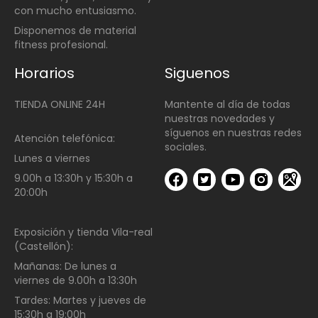
con mucho entusiasmo.
Disponemos de material
fitness profesional.
Horarios
Siguenos
TIENDA ONLINE 24H
Mantente al día de todas
nuestras novedades y
síguenos en nuestras redes
Atención telefónica:
sociales.
Lunes a viernes
9.00h a 13:30h y 15:30h a
20:00h
Exposición y tienda Vila-real
(Castellón):
Mañanas:
De lunes a
viernes de
9.00h a 13:30h
Tardes:
Martes y jueves de
15:30h a 19:00h