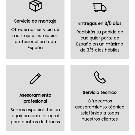
Servicio de montaje
Entregas en 3/5 días
Ofrecemos servicio de
Recibirás tu pedido en
montaje e instalación
cualquier parte de
profesional en toda
España en un máximo
España
de 3/5 días hábiles
Servicio técnico
Asesoramiento
Ofrecemos
profesional
asesoramiento técnico
Somos especialistas en
telefónico a todos
equipamiento integral
nuestros clientes
para centros de fitness