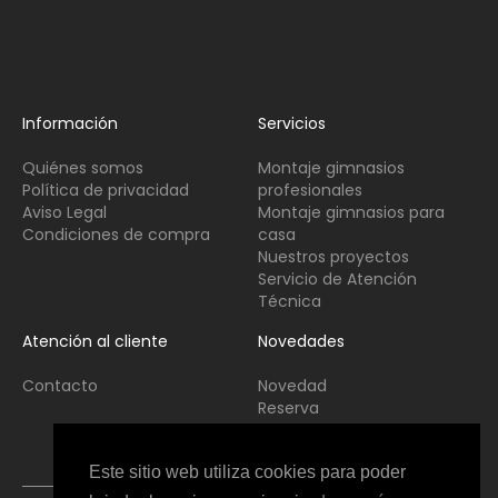
Información
Servicios
Quiénes somos
Montaje gimnasios
Política de privacidad
profesionales
Aviso Legal
Montaje gimnasios para
Condiciones de compra
casa
Nuestros proyectos
Servicio de Atención
Técnica
Atención al cliente
Novedades
Contacto
Novedad
Reserva
Usado
Este sitio web utiliza cookies para poder