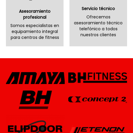
Servicio técnico
Asesoramiento
Ofrecemos
profesional
asesoramiento técnico
Somos especialistas en
telefónico a todos
equipamiento integral
nuestros clientes
para centros de fitness