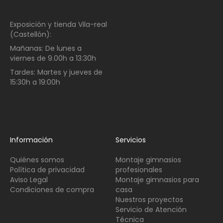
Exposición y tienda Vila-real
(Castellón):
Mañanas:
De lunes a
viernes de
9.00h a 13:30h
Tardes:
Martes y jueves de
15:30h a 19:00h
Información
Servicios
Quiénes somos
Montaje gimnasios
Política de privacidad
profesionales
Aviso Legal
Montaje gimnasios para
Condiciones de compra
casa
Nuestros proyectos
Servicio de Atención
Técnica