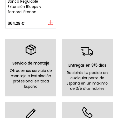
Banco Regulable
Extensión Bíceps y
femoral Etenon
664,29 €
Servicio de montaje
Entregas en 3/5 días
Ofrecemos servicio de
Recibirás tu pedido en
montaje e instalación
cualquier parte de
profesional en toda
España en un máximo
España
de 3/5 días hábiles