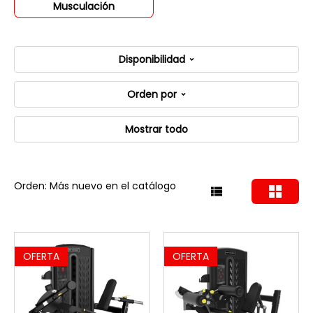
Musculación
Disponibilidad
Orden por
Mostrar todo
Orden: Más nuevo en el catálogo
OFERTA
OFERTA