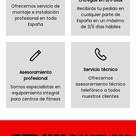
Entregas en 3/5 días
Ofrecemos servicio de
Recibirás tu pedido en
montaje e instalación
cualquier parte de
profesional en toda
España en un máximo
España
de 3/5 días hábiles
Servicio técnico
Asesoramiento
Ofrecemos
profesional
asesoramiento técnico
Somos especialistas en
telefónico a todos
equipamiento integral
nuestros clientes
para centros de fitness