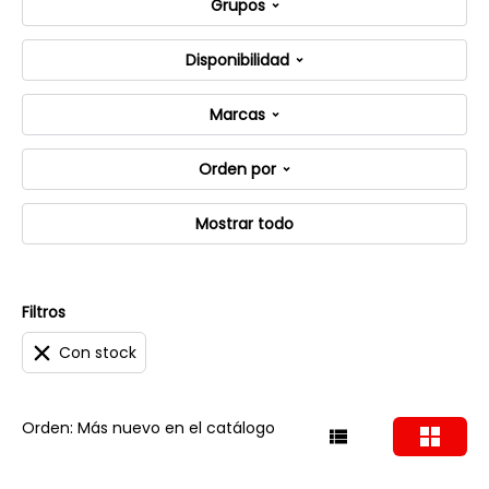
Grupos
Disponibilidad
Marcas
Orden por
Mostrar todo
Filtros
Con stock
Orden: Más nuevo en el catálogo