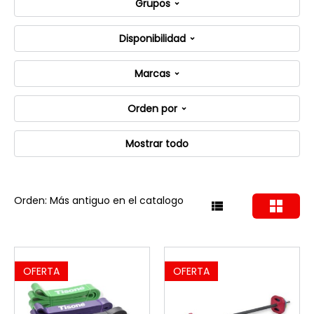
Grupos
Disponibilidad
Marcas
Orden por
Mostrar todo
Orden: Más antiguo en el catalogo
OFERTA
OFERTA