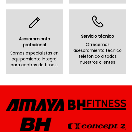
Servicio técnico
Asesoramiento
Ofrecemos
profesional
asesoramiento técnico
Somos especialistas en
telefónico a todos
equipamiento integral
nuestros clientes
para centros de fitness