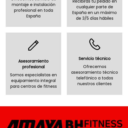
Recibirás tu pedido en
montaje e instalación
cualquier parte de
profesional en toda
España en un máximo
España
de 3/5 días hábiles
Servicio técnico
Asesoramiento
Ofrecemos
profesional
asesoramiento técnico
Somos especialistas en
telefónico a todos
equipamiento integral
nuestros clientes
para centros de fitness