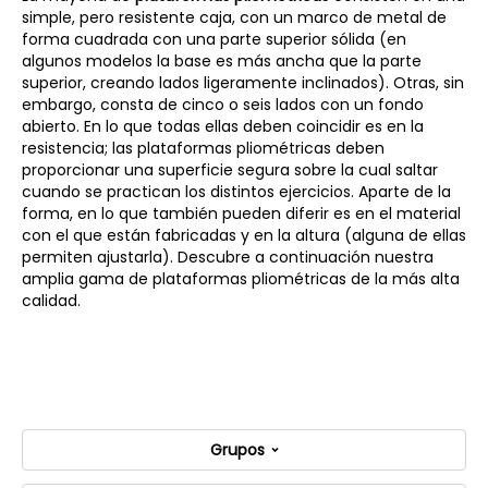
simple, pero resistente caja, con un marco de metal de
forma cuadrada con una parte superior sólida (en
algunos modelos la base es más ancha que la parte
superior, creando lados ligeramente inclinados). Otras, sin
embargo, consta de cinco o seis lados con un fondo
abierto. En lo que todas ellas deben coincidir es en la
resistencia; las plataformas pliométricas deben
proporcionar una superficie segura sobre la cual saltar
cuando se practican los distintos ejercicios. Aparte de la
forma, en lo que también pueden diferir es en el material
con el que están fabricadas y en la altura (alguna de ellas
permiten ajustarla). Descubre a continuación nuestra
amplia gama de plataformas pliométricas de la más alta
calidad.
Grupos