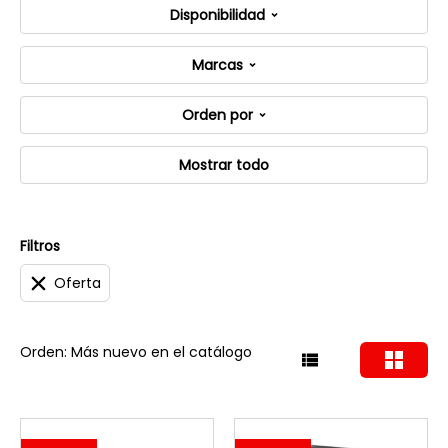
Disponibilidad
Marcas
Orden por
Mostrar todo
Filtros
Oferta
Orden: Más nuevo en el catálogo