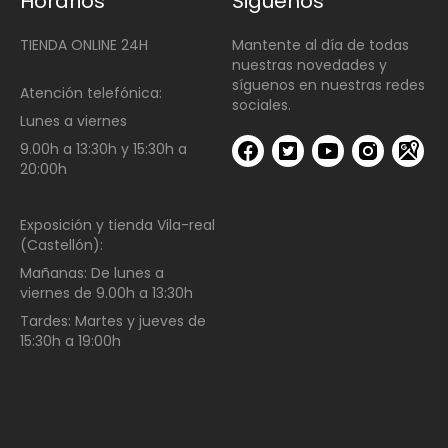
Horarios
Siguenos
TIENDA ONLINE 24H
Mantente al día de todas
nuestras novedades y
síguenos en nuestras redes
Atención telefónica:
sociales.
Lunes a viernes
9.00h a 13:30h y 15:30h a
20:00h
Exposición y tienda Vila-real
(Castellón):
Mañanas:
De lunes a
viernes de
9.00h a 13:30h
Tardes:
Martes y jueves de
15:30h a 19:00h