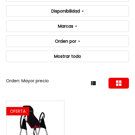
Disponibilidad
Marcas
Orden por
Mostrar todo
Orden: Mayor precio
OFERTA