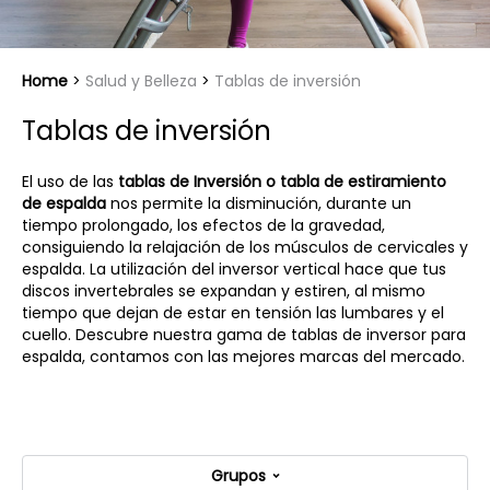
Home
Salud y Belleza
Tablas de inversión
Tablas de inversión
El uso de las
tablas de Inversión o tabla de estiramiento
de espalda
nos permite la disminución, durante un
tiempo prolongado, los efectos de la gravedad,
consiguiendo la relajación de los músculos de cervicales y
espalda. La utilización del inversor vertical hace que tus
discos invertebrales se expandan y estiren, al mismo
tiempo que dejan de estar en tensión las lumbares y el
cuello. Descubre nuestra gama de tablas de inversor para
espalda, contamos con las mejores marcas del mercado.
Grupos