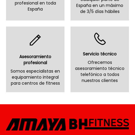
profesional en toda
España en un máximo
España
de 3/5 días hábiles
Servicio técnico
Asesoramiento
Ofrecemos
profesional
asesoramiento técnico
Somos especialistas en
telefónico a todos
equipamiento integral
nuestros clientes
para centros de fitness