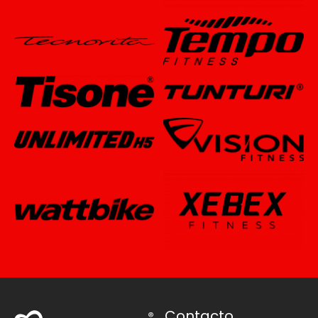
Contacto