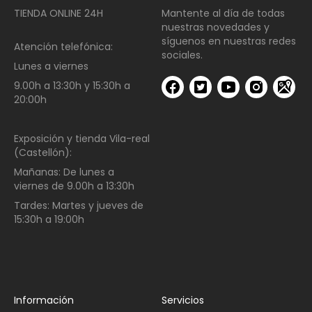
TIENDA ONLINE 24H
Mantente al día de todas
nuestras novedades y
síguenos en nuestras redes
Atención telefónica:
sociales.
Lunes a viernes
9.00h a 13:30h y 15:30h a
20:00h
Exposición y tienda Vila-real
(Castellón):
Mañanas:
De lunes a
viernes de
9.00h a 13:30h
Tardes:
Martes y jueves de
15:30h a 19:00h
Información
Servicios