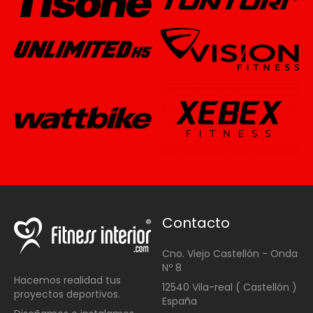
Contacto
Cno. Viejo Castellón - Onda
Nº 8
Hacemos realidad tus
12540 Vila-real ( Castellón )
proyectos deportivos.
España