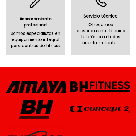
Servicio técnico
Asesoramiento
Ofrecemos
profesional
asesoramiento técnico
Somos especialistas en
telefónico a todos
equipamiento integral
nuestros clientes
para centros de fitness