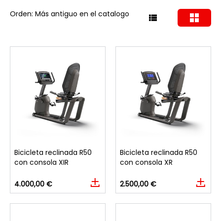
Orden: Más antiguo en el catalogo
Bicicleta reclinada R50
Bicicleta reclinada R50
con consola XIR
con consola XR
4.000,00 €
2.500,00 €