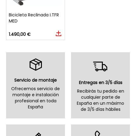
Bicicleta Reclinada I.TFR
MED
1.490,00 €
Servicio de montaje
Entregas en 3/5 días
Ofrecemos servicio de
Recibirás tu pedido en
montaje e instalación
cualquier parte de
profesional en toda
España en un máximo
España
de 3/5 días hábiles