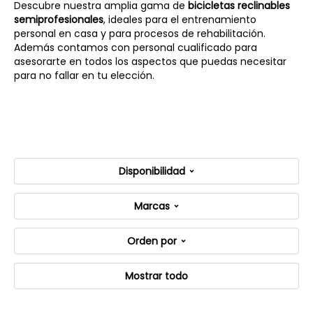
Descubre nuestra amplia gama de
bicicletas reclinables
semiprofesionales
, ideales para el entrenamiento
personal en casa y para procesos de rehabilitación.
Además contamos con personal cualificado para
asesorarte en todos los aspectos que puedas necesitar
para no fallar en tu elección.
Disponibilidad
Marcas
Orden por
Mostrar todo