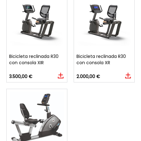
Bicicleta reclinada R30
Bicicleta reclinada R30
con consola XIR
con consola XR
3.500,00 €
2.000,00 €